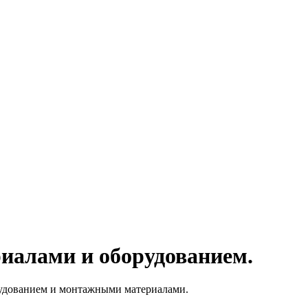
иалами и оборудованием.
дованием и монтажными материалами.