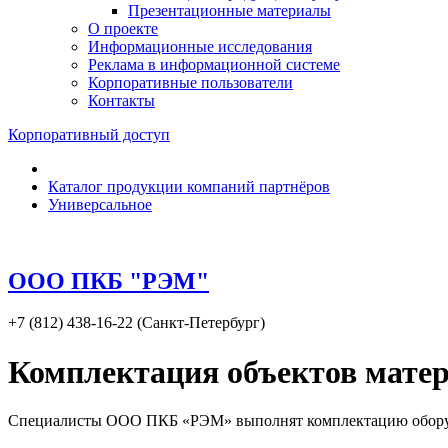
Презентационные материалы
О проекте
Информационные исследования
Реклама в информационной системе
Корпоративные пользователи
Контакты
Корпоративный доступ
Каталог продукции компаний партнёров
Универсальное
ООО ПКБ "РЭМ"
+7 (812) 438-16-22 (Санкт-Петербург)
Комплектация объектов матер
Специалисты ООО ПКБ «РЭМ» выполнят комплектацию обору