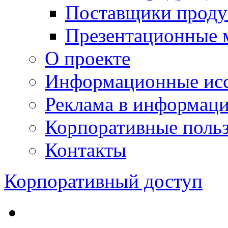
Поставщики проду
Презентационные 
О проекте
Информационные исс
Реклама в информац
Корпоративные польз
Контакты
Корпоративный доступ