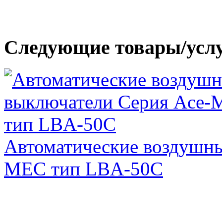
Следующие товары/усл
Автоматические воздушны
MEC тип LBA-50C