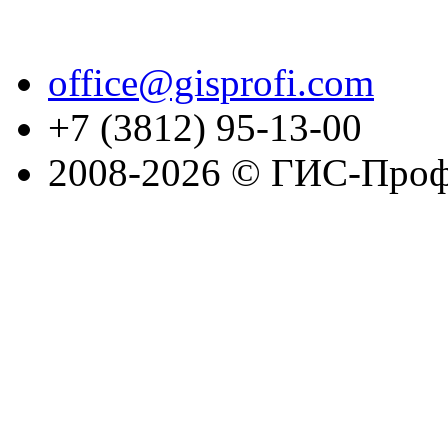
office@gisprofi.com
+7 (3812) 95-13-00
2008-2026 © ГИС-Проф