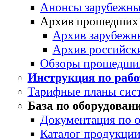
Анонсы зарубежных
Архив прошедших
Архив зарубежн
Архив российск
Обзоры прошедши
Инструкция по раб
Тарифные планы сис
База по оборудован
Документация по 
Каталог продукции