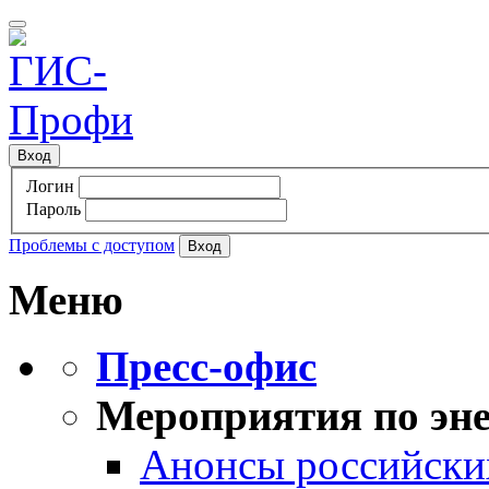
Вход
Логин
Пароль
Проблемы с доступом
Меню
Пресс-офис
Мероприятия по эне
Анонсы российских