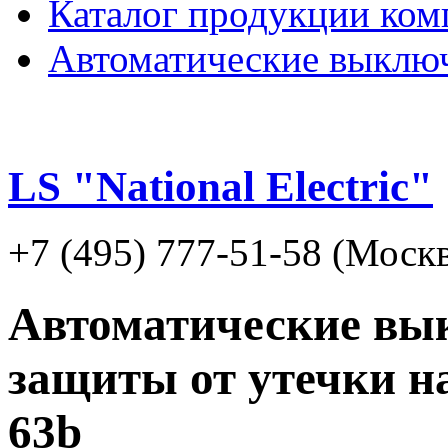
Каталог продукции ком
Автоматические выклю
LS "National Electric"
+7 (495) 777-51-58 (Москв
Автоматические вы
защиты от утечки н
63b