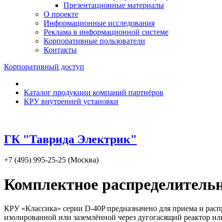
Презентационные материалы
О проекте
Информационные исследования
Реклама в информационной системе
Корпоративные пользователи
Контакты
Корпоративный доступ
Каталог продукции компаний партнёров
КРУ внутренней установки
ГК "Таврида Электрик"
+7 (495) 995-25-25 (Москва)
Комплектное распределительн
КРУ «Классика» серии D-40P предназначено для приема и распр
изолированной или заземлённой через дугогасящий реактор ил