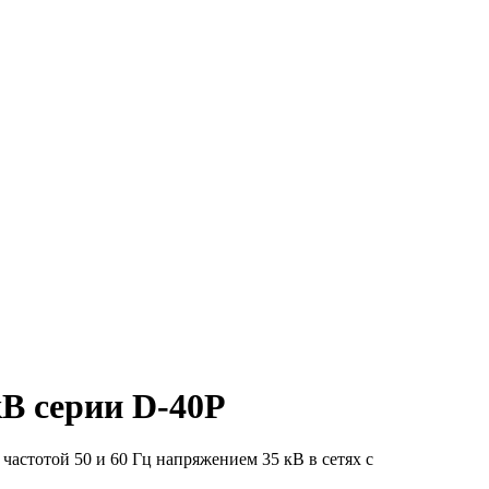
кВ серии D-40P
частотой 50 и 60 Гц напряжением 35 кВ в сетях с