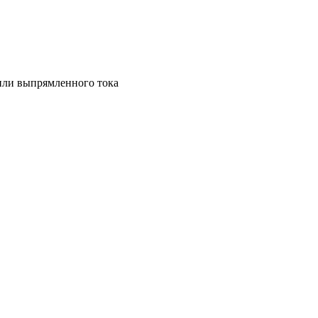
 или выпрямленного тока