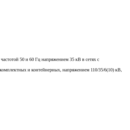
частотой 50 и 60 Гц напряжением 35 кВ в сетях с
комплектных и контейнерных, напряжением 110/35/6(10) кВ,