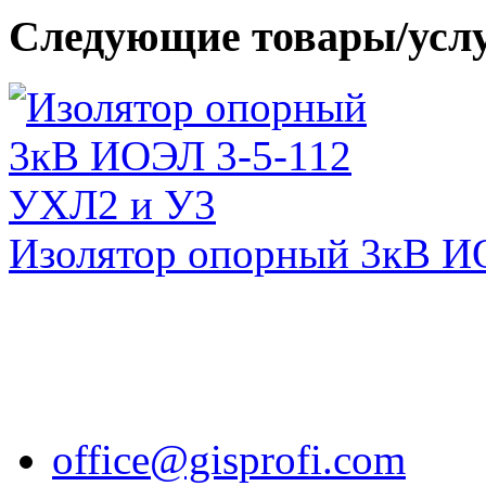
Следующие товары/усл
Изолятор опорный 3кВ И
office@gisprofi.com