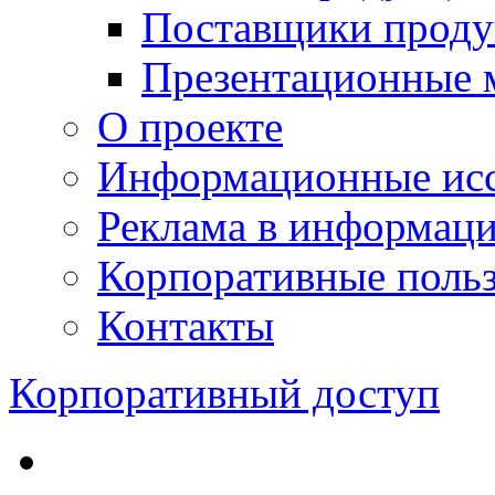
Поставщики проду
Презентационные 
О проекте
Информационные исс
Реклама в информац
Корпоративные польз
Контакты
Корпоративный доступ