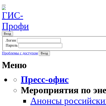
Вход
Логин
Пароль
Проблемы с доступом
Меню
Пресс-офис
Мероприятия по эне
Анонсы российских