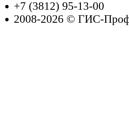
+7 (3812) 95-13-00
2008-2026 © ГИС-Проф