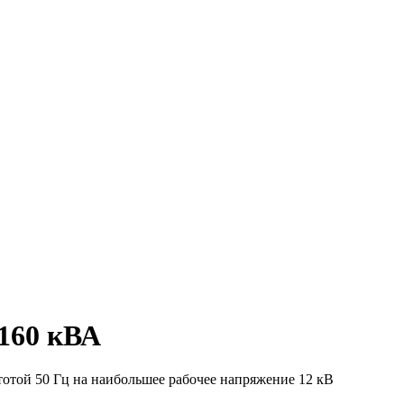
160 кВА
отой 50 Гц на наибольшее рабочее напряжение 12 кВ