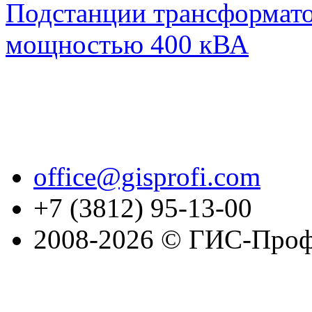
Подстанции трансформат
мощностью 400 кВА
office@gisprofi.com
+7 (3812) 95-13-00
2008-2026 © ГИС-Проф