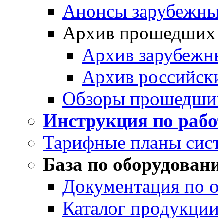
Анонсы зарубежных
Архив прошедших
Архив зарубежн
Архив российск
Обзоры прошедши
Инструкция по раб
Тарифные планы сис
База по оборудован
Документация по 
Каталог продукции