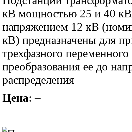
Подстанции трансформато
кВ мощностью 25 и 40 кВ
напряжением 12 кВ (номи
кВ) предназначены для пр
трехфазного переменного 
преобразования ее до нап
распределения
Цена
: –