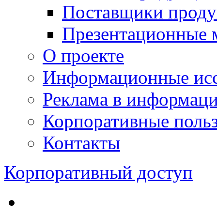
Поставщики проду
Презентационные 
О проекте
Информационные исс
Реклама в информац
Корпоративные польз
Контакты
Корпоративный доступ