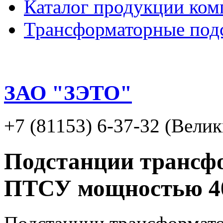
Каталог продукции ком
Трансформаторные подс
ЗАО "ЗЭТО"
+7 (81153) 6-37-32 (Вели
Подстанции трансф
ПТСУ мощностью 4