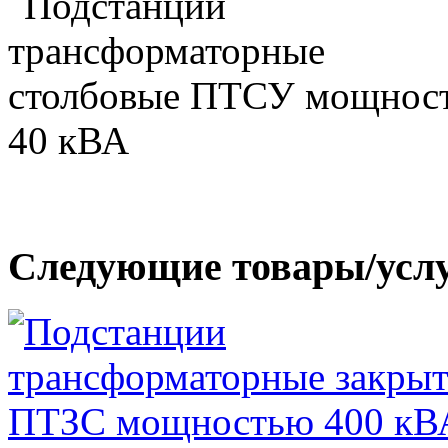
Следующие товары/усл