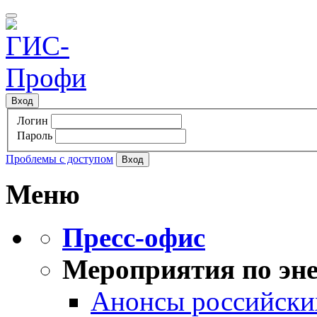
Вход
Логин
Пароль
Проблемы с доступом
Меню
Пресс-офис
Мероприятия по эне
Анонсы российских