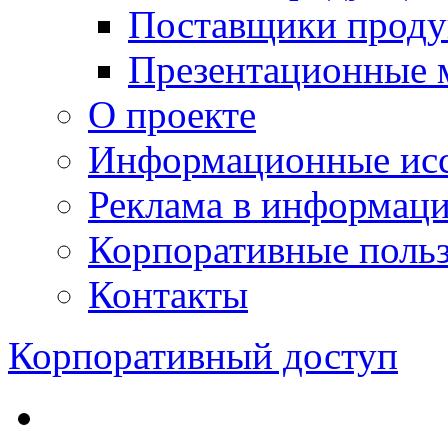
Поставщики проду
Презентационные 
О проекте
Информационные исс
Реклама в информац
Корпоративные польз
Контакты
Корпоративный доступ