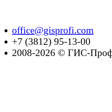
office@gisprofi.com
+7 (3812) 95-13-00
2008-2026 © ГИС-Проф