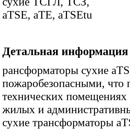
Детальная информация
рансформаторы сухие aTS
пожаробезопасными, что п
технических помещениях 
жилых и административны
сухие трансформаторы aT