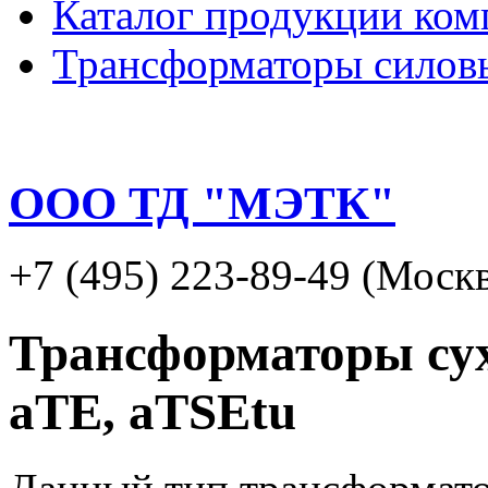
Каталог продукции ком
Трансформаторы силов
ООО ТД "МЭТК"
+7 (495) 223-89-49 (Москв
Трансформаторы сух
aTE, aTSEtu