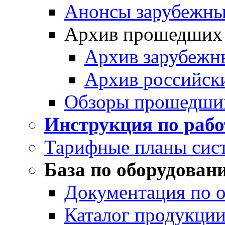
Анонсы зарубежных
Архив прошедших
Архив зарубежн
Архив российск
Обзоры прошедши
Инструкция по раб
Тарифные планы сис
База по оборудован
Документация по 
Каталог продукции