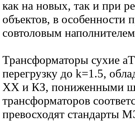
как на новых, так и при
объектов, в особенности 
совтоловым наполнителем
Трансформаторы сухие aT
перегрузку до k=1.5, об
ХХ и КЗ, пониженными ш
трансформаторов соответ
превосходят стандарты М