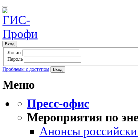
Вход
Логин
Пароль
Проблемы с доступом
Меню
Пресс-офис
Мероприятия по эне
Анонсы российских