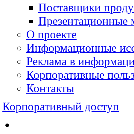
Поставщики проду
Презентационные 
О проекте
Информационные исс
Реклама в информац
Корпоративные польз
Контакты
Корпоративный доступ