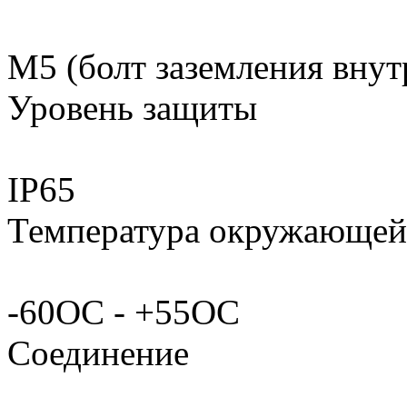
М5 (болт заземления внут
Уровень защиты
IP65
Температура окружающей
-60ОС - +55ОС
Соединение