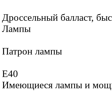
Дроссельный балласт, быс
Лампы
Патрон лампы
Е40
Имеющиеся лампы и мощ