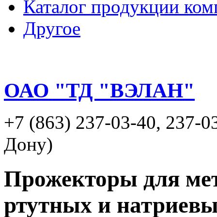
Каталог продукции ком
Другое
ОАО "ТД "ВЭЛАН"
+7 (863) 237-03-40, 237-0
Дону)
Прожекторы для ме
ртутных и натриев