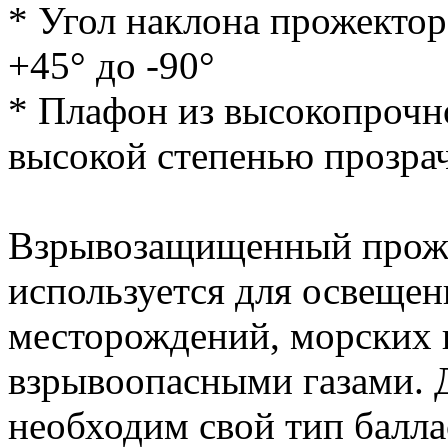
* Угол наклона прожектор
+45° до -90°
* Плафон из высокопрочно
высокой степенью прозра
Взрывозащищенный проже
используется для освеще
месторождений, морских п
взрывоопасными газами. 
необходим свой тип балла