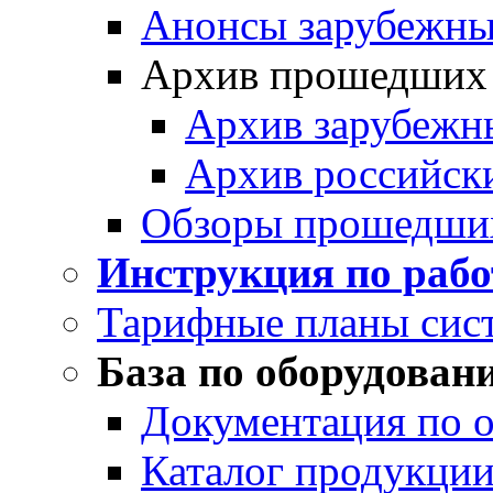
Анонсы зарубежных
Архив прошедших
Архив зарубежн
Архив российск
Обзоры прошедши
Инструкция по раб
Тарифные планы сис
База по оборудован
Документация по 
Каталог продукции