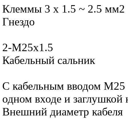
Клеммы 3 х 1.5 ~ 2.5 мм
Гнездо
2-M25х1.5
Кабельный сальник
С кабельным вводом M25 х
одном входе и заглушкой 
Внешний диаметр кабеля