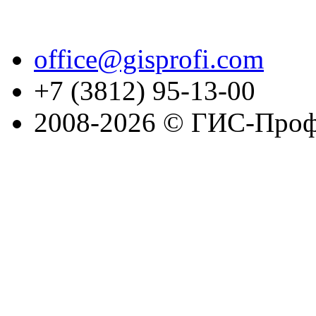
office@gisprofi.com
+7 (3812) 95-13-00
2008-2026 © ГИС-Проф