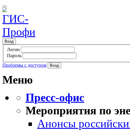
Вход
Логин
Пароль
Проблемы с доступом
Меню
Пресс-офис
Мероприятия по эне
Анонсы российских