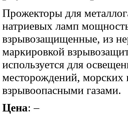
Прожекторы для металлог
натриевых ламп мощност
взрывозащищенные, из не
маркировкой взрывозащи
используется для освеще
месторождений, морских п
взрывоопасными газами.
Цена
: –