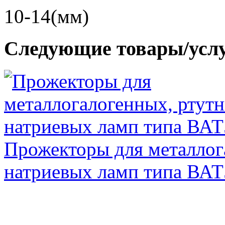
10-14(мм)
Следующие товары/усл
Прожекторы для металлог
натриевых ламп типа ВА