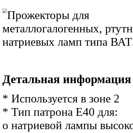
Детальная информация
* Используется в зоне 2
* Тип патрона Е40 для:
o натриевой лампы высоко