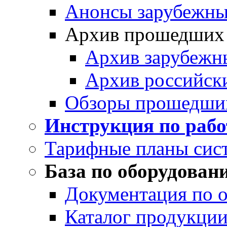
Анонсы зарубежных
Архив прошедших
Архив зарубежн
Архив российск
Обзоры прошедши
Инструкция по раб
Тарифные планы сис
База по оборудован
Документация по 
Каталог продукции