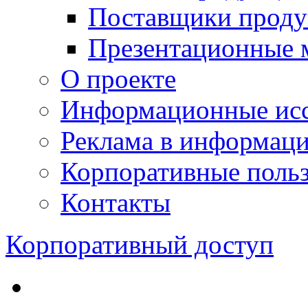
Поставщики проду
Презентационные 
О проекте
Информационные исс
Реклама в информац
Корпоративные польз
Контакты
Корпоративный доступ