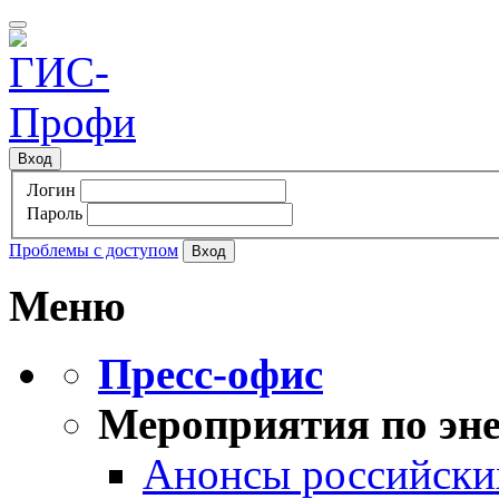
Вход
Логин
Пароль
Проблемы с доступом
Меню
Пресс-офис
Мероприятия по эне
Анонсы российских