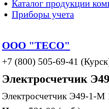
Каталог продукции ком
Приборы учета
ООО "ТЕСО"
+7 (800) 505-69-41 (Курск
Электросчетчик Э49
Электросчетчик Э49-1-М 