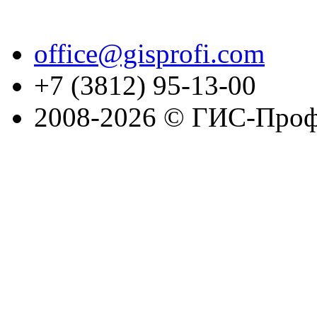
office@gisprofi.com
+7 (3812) 95-13-00
2008-2026 © ГИС-Проф