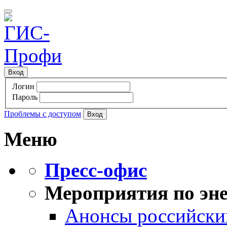
Вход
Логин
Пароль
Проблемы с доступом
Меню
Пресс-офис
Мероприятия по эне
Анонсы российских