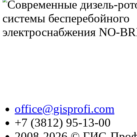
office@gisprofi.com
+7 (3812) 95-13-00
2008-2026 © ГИС-Проф