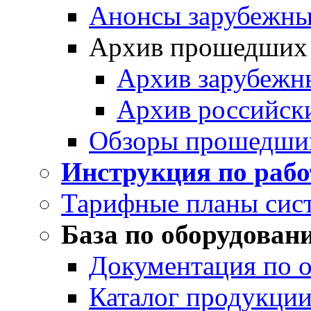
Анонсы зарубежных
Архив прошедших
Архив зарубежн
Архив российск
Обзоры прошедши
Инструкция по раб
Тарифные планы сис
База по оборудован
Документация по 
Каталог продукции