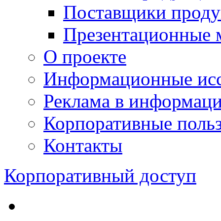
Поставщики проду
Презентационные 
О проекте
Информационные исс
Реклама в информац
Корпоративные польз
Контакты
Корпоративный доступ