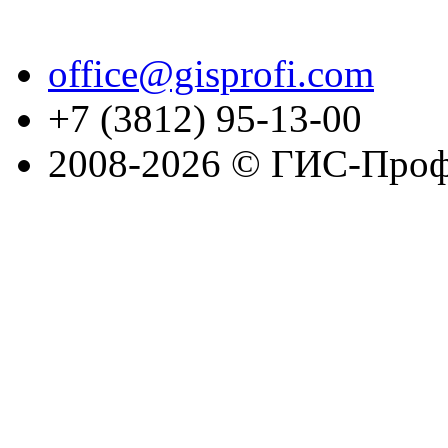
office@gisprofi.com
+7 (3812) 95-13-00
2008-2026 © ГИС-Проф