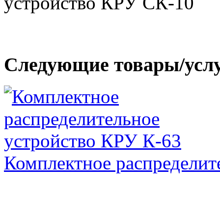
Следующие товары/усл
Комплектное распределит