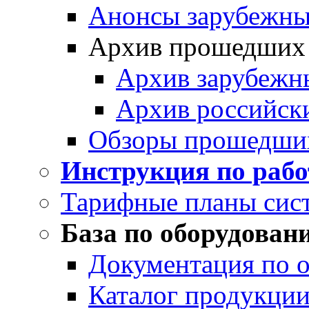
Анонсы зарубежных
Архив прошедших
Архив зарубежн
Архив российск
Обзоры прошедши
Инструкция по раб
Тарифные планы сис
База по оборудован
Документация по 
Каталог продукции