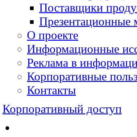
Поставщики проду
Презентационные 
О проекте
Информационные исс
Реклама в информац
Корпоративные польз
Контакты
Корпоративный доступ