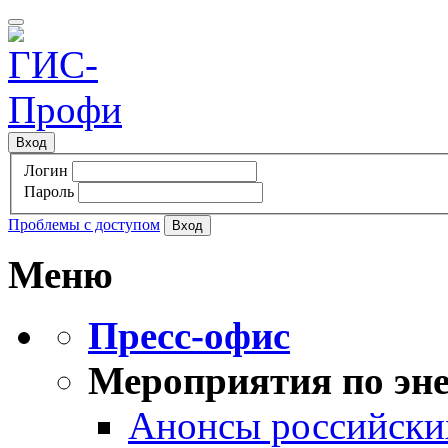
Вход
Логин
Пароль
Проблемы с доступом
Меню
Пресс-офис
Мероприятия по эне
Анонсы российских