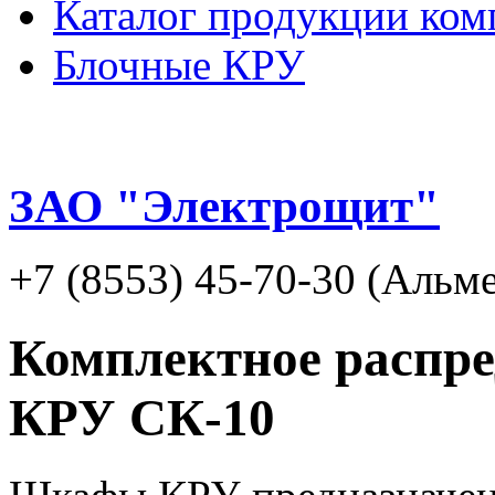
Каталог продукции ком
Блочные КРУ
ЗАО "Электрощит"
+7 (8553) 45-70-30 (Альме
Комплектное распре
КРУ СК-10