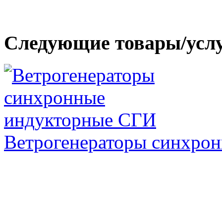
Следующие товары/усл
Ветрогенераторы синхро