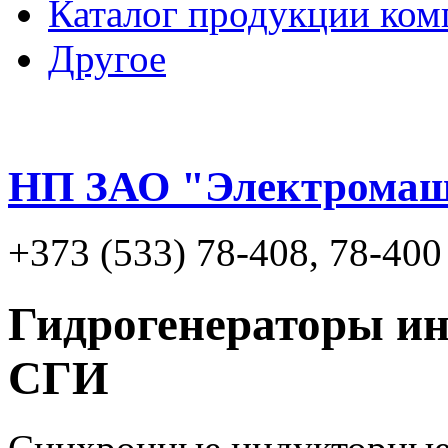
Каталог продукции ком
Другое
НП ЗАО "Электрома
+373 (533) 78-408, 78-400
Гидрогенераторы и
СГИ