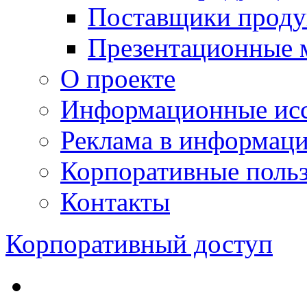
Поставщики проду
Презентационные 
О проекте
Информационные исс
Реклама в информац
Корпоративные польз
Контакты
Корпоративный доступ