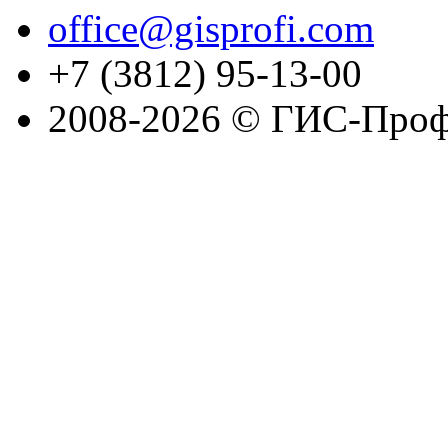
office@gisprofi.com
+7 (3812) 95-13-00
2008-2026 © ГИС-Проф