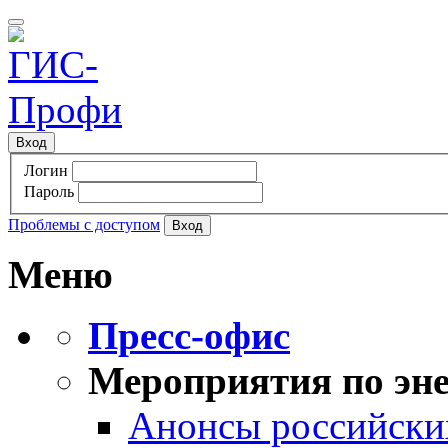
Вход
Логин
Пароль
Проблемы с доступом
Меню
Пресс-офис
Мероприятия по эне
Анонсы российских