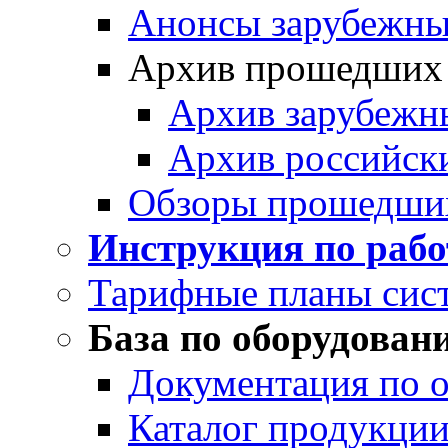
Анонсы зарубежных
Архив прошедших
Архив зарубежн
Архив российск
Обзоры прошедши
Инструкция по раб
Тарифные планы сис
База по оборудован
Документация по 
Каталог продукции