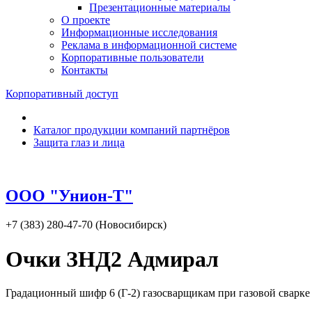
Презентационные материалы
О проекте
Информационные исследования
Реклама в информационной системе
Корпоративные пользователи
Контакты
Корпоративный доступ
Каталог продукции компаний партнёров
Защита глаз и лица
ООО "Унион-Т"
+7 (383) 280-47-70 (Новосибирск)
Очки ЗНД2 Адмирал
Градационный шифр 6 (Г-2) газосварщикам при газовой сварке