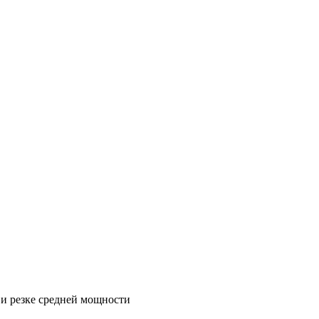
 и резке средней мощности