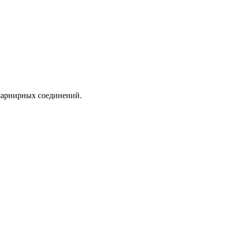
шарнирных соединений.