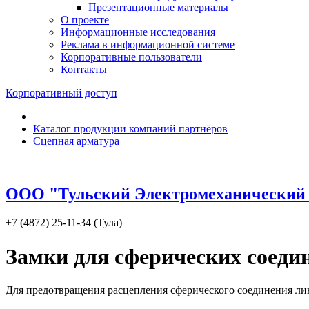
Презентационные материалы
О проекте
Информационные исследования
Реклама в информационной системе
Корпоративные пользователи
Контакты
Корпоративный доступ
Каталог продукции компаний партнёров
Сцепная арматура
ООО "Тульский Электромеханический 
+7 (4872) 25-11-34 (Тула)
Замки для сферических соеди
Для предотвращения расцепления сферического соединения ли