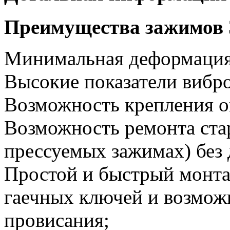
Преимущества зажимов
Минимальная деформация
Высокие показатели вибр
Возможность крепления о
Возможность ремонта ста
прессуемых зажимах) без
Простой и быстрый монт
гаечных ключей и возмож
провисания;