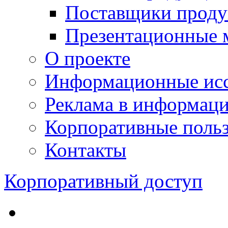
Поставщики проду
Презентационные 
О проекте
Информационные исс
Реклама в информац
Корпоративные польз
Контакты
Корпоративный доступ