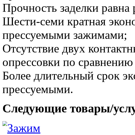
Прочность заделки равна
Шести-семи кратная экон
прессуемыми зажимами;
Отсутствие двух контакт
опрессовки по сравнению
Более длительный срок эк
прессуемыми.
Следующие товары/усл