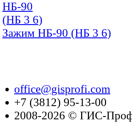
Зажим НБ-90 (НБ 3 6)
office@gisprofi.com
+7 (3812) 95-13-00
2008-2026 © ГИС-Проф