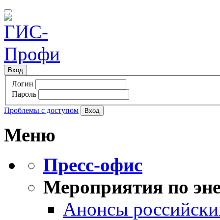
Вход
Логин
Пароль
Проблемы с доступом
Меню
Пресс-офис
Мероприятия по эне
Анонсы российских