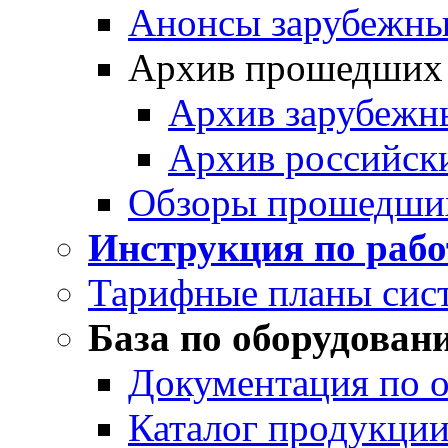
Анонсы зарубежных
Архив прошедших
Архив зарубежн
Архив российск
Обзоры прошедши
Инструкция по раб
Тарифные планы сис
База по оборудован
Документация по 
Каталог продукции