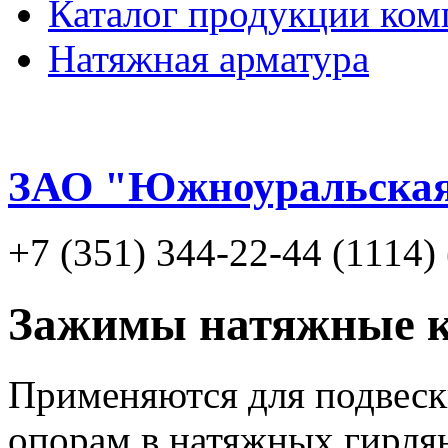
Каталог продукции ком
Натяжная арматура
ЗАО "Южноуральская
+7 (351) 344-22-44 (1114
Зажимы натяжные 
Применяются для подвеск
опорам в натяжных гирля