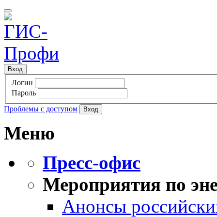
Вход
Логин
Пароль
Проблемы с доступом
Меню
Пресс-офис
Мероприятия по эне
Анонсы российских