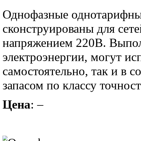
Однофазные однотарифны
сконструированы для сете
напряжением 220В. Выпо
электроэнергии, могут ис
самостоятельно, так и в 
запасом по классу точност
Цена
: –