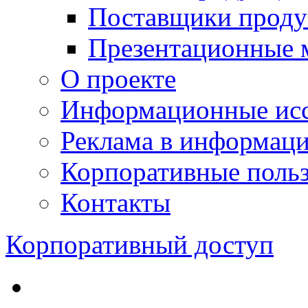
Поставщики проду
Презентационные 
О проекте
Информационные исс
Реклама в информац
Корпоративные польз
Контакты
Корпоративный доступ