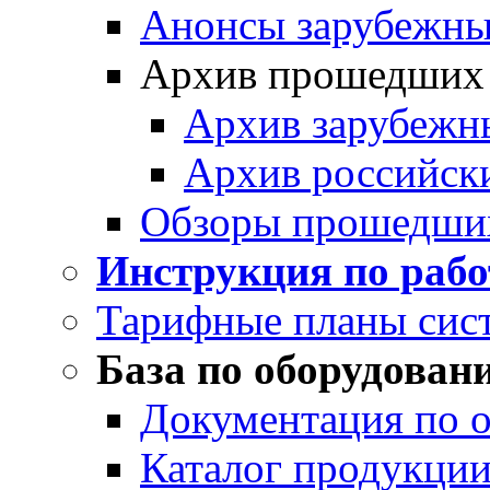
Анонсы зарубежных
Архив прошедших
Архив зарубежн
Архив российск
Обзоры прошедши
Инструкция по раб
Тарифные планы сис
База по оборудован
Документация по 
Каталог продукции