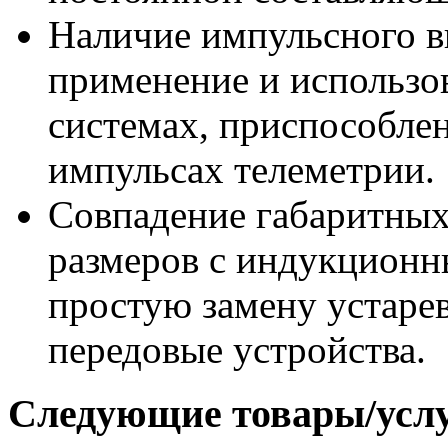
Наличие импульсного в
применение и использо
системах, приспособле
импульсах телеметрии.
Совпадение габаритных
размеров с индукционн
простую замену устаре
передовые устройства.
Следующие товары/усл