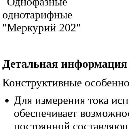
Детальная информация
Конструктивные особенн
Для измерения тока исп
обеспечивает возможнос
постоянной составляющ