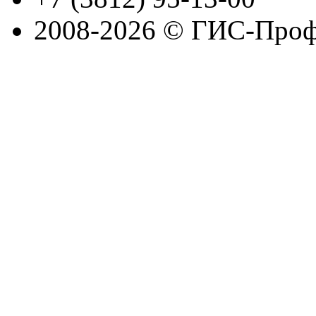
2008-2026 © ГИС-Проф