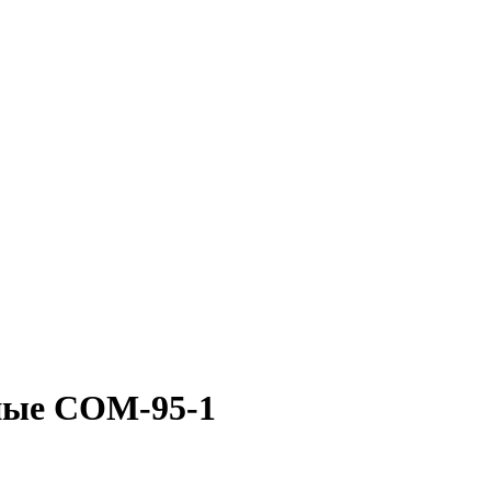
ные СОМ-95-1