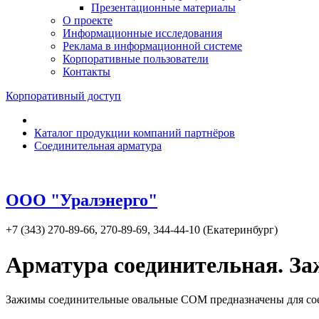
Презентационные материалы
О проекте
Информационные исследования
Реклама в информационной системе
Корпоративные пользователи
Контакты
Корпоративный доступ
Каталог продукции компаний партнёров
Соединительная арматура
ООО "Уралэнерго"
+7 (343) 270-89-66, 270-89-69, 344-44-10 (Екатеринбург)
Арматура соединительная. З
Зажимы соединительные овальные СОМ предназначены для со