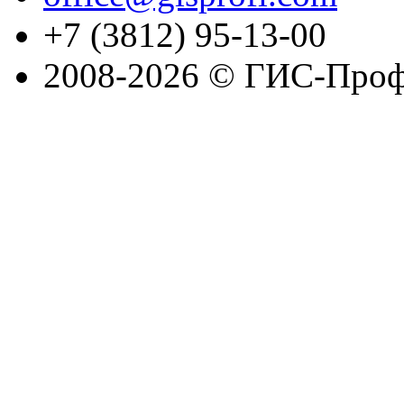
+7 (3812) 95-13-00
2008-2026 © ГИС-Проф