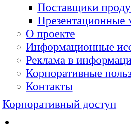
Поставщики проду
Презентационные 
О проекте
Информационные исс
Реклама в информац
Корпоративные польз
Контакты
Корпоративный доступ