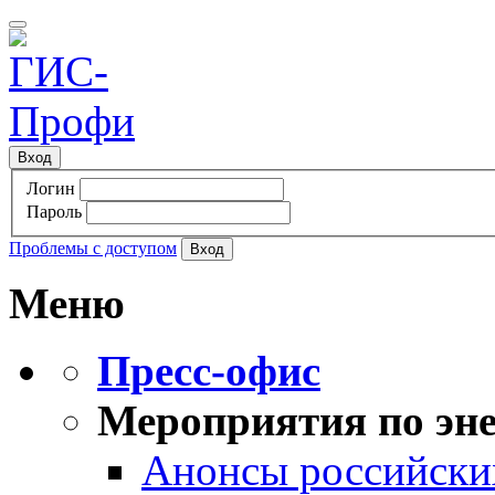
Вход
Логин
Пароль
Проблемы с доступом
Меню
Пресс-офис
Мероприятия по эне
Анонсы российских