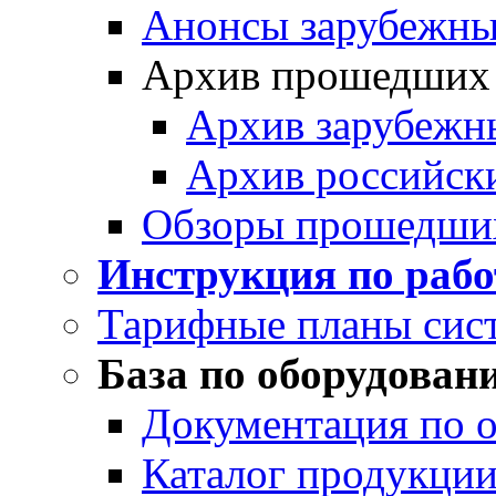
Анонсы зарубежных
Архив прошедших
Архив зарубежн
Архив российск
Обзоры прошедши
Инструкция по раб
Тарифные планы сис
База по оборудован
Документация по 
Каталог продукции