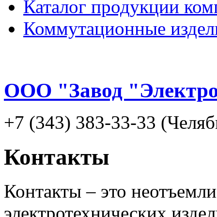
Каталог продукции ком
Коммутационные издел
ООО "Завод "Электр
+7 (343) 383-33-33 (Челяб
Контакты
Контакты – это неотъемл
электротехнических издел