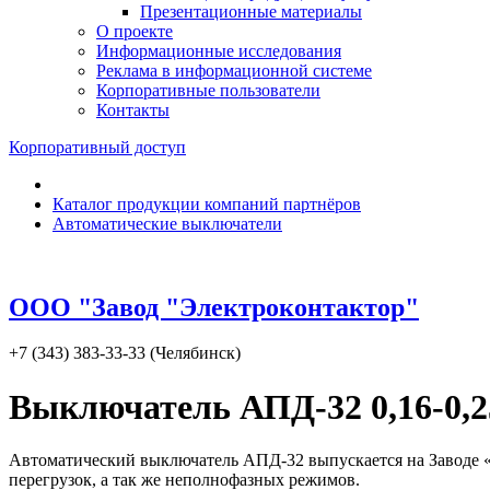
Презентационные материалы
О проекте
Информационные исследования
Реклама в информационной системе
Корпоративные пользователи
Контакты
Корпоративный доступ
Каталог продукции компаний партнёров
Автоматические выключатели
ООО "Завод "Электроконтактор"
+7 (343) 383-33-33 (Челябинск)
Выключатель АПД-32 0,16-0,
Автоматический выключатель АПД-32 выпускается на Заводе «
перегрузок, а так же неполнофазных режимов.