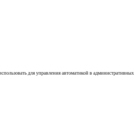
использовать для управления автоматикой в административных