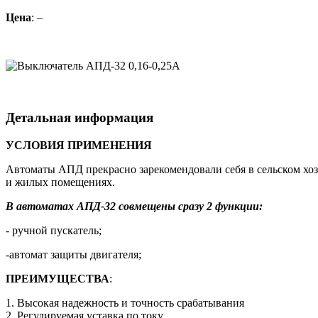
Цена
: –
Детальная информация
УСЛОВИЯ ПРИМЕНЕНИЯ
Автоматы АПД прекрасно зарекомендовали себя в сельском хоз
и жилых помещениях.
В автоматах АПД-32 совмещены сразу 2 функции:
- ручной пускатель;
-автомат защиты двигателя;
ПРЕИМУЩЕСТВА
:
1. Высокая надежность и точность срабатывания
2. Регулируемая уставка по току