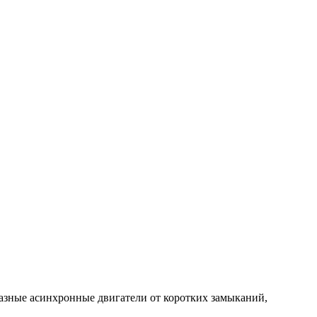
азные асинхронные двигатели от коротких замыканий,