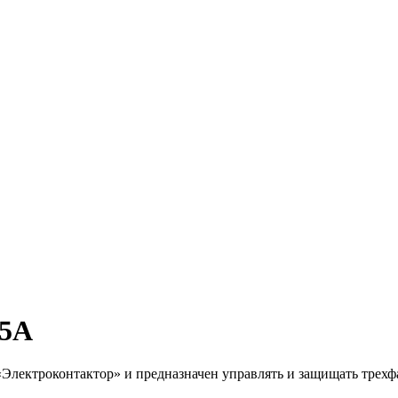
25А
Электроконтактор» и предназначен управлять и защищать трехф