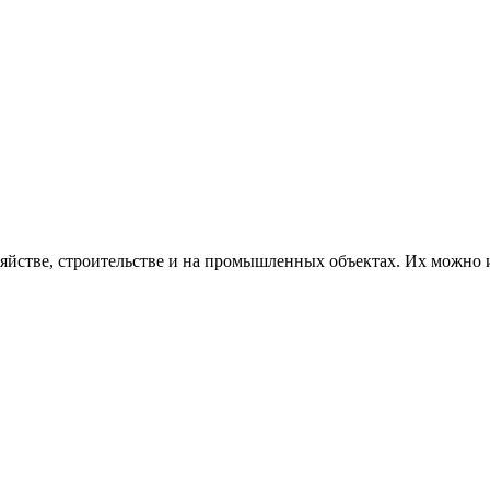
яйстве, строительстве и на промышленных объектах. Их можно 