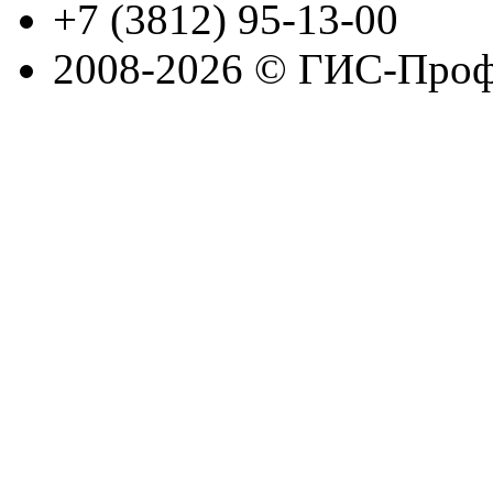
+7 (3812) 95-13-00
2008-2026 © ГИС-Проф