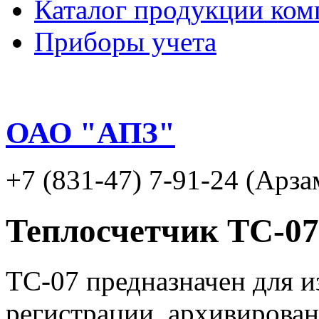
Каталог продукции ком
Приборы учета
ОАО "АПЗ"
+7 (831-47) 7-91-24 (Арза
Теплосчетчик ТС-07
ТС-07 предназначен для и
регистрации, архивирован