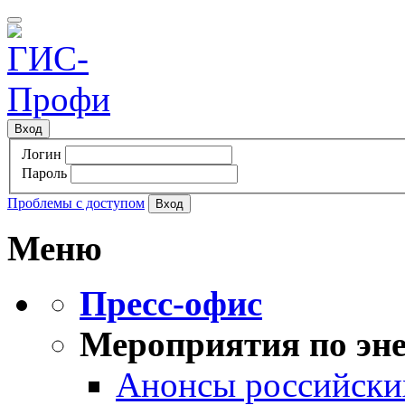
Вход
Логин
Пароль
Проблемы с доступом
Меню
Пресс-офис
Мероприятия по эне
Анонсы российских