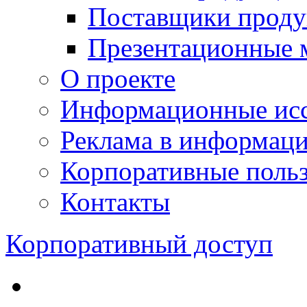
Поставщики проду
Презентационные 
О проекте
Информационные исс
Реклама в информац
Корпоративные польз
Контакты
Корпоративный доступ