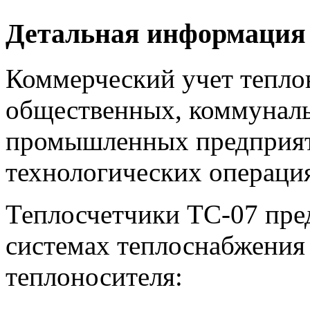
Детальная информация
Коммерческий учет тепло
общественных, коммуналь
промышленных предприят
технологических операц
Теплосчетчики ТС-07 пре
системах теплоснабжения
теплоносителя: