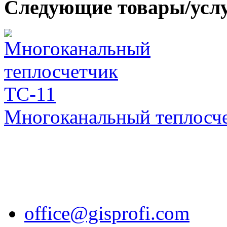
Следующие товары/усл
Многоканальный теплосч
office@gisprofi.com