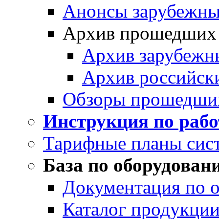
Анонсы зарубежных
Архив прошедших
Архив зарубежн
Архив российск
Обзоры прошедши
Инструкция по раб
Тарифные планы сис
База по оборудован
Документация по 
Каталог продукции