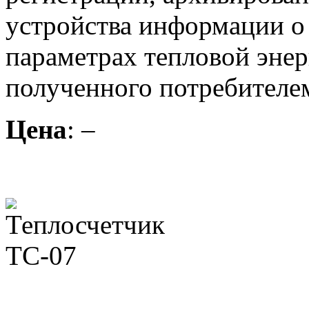
устройства информации о 
параметрах тепловой энер
полученного потребителе
Цена
: –