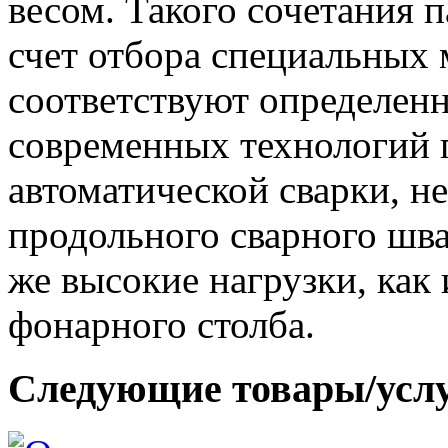
весом. Такого сочетания п
счет отбора специальных 
соответствуют определен
современных технологий п
автоматической сварки, н
продольного сварного шва
же высокие нагрузки, как 
фонарного столба.
Следующие товары/усл