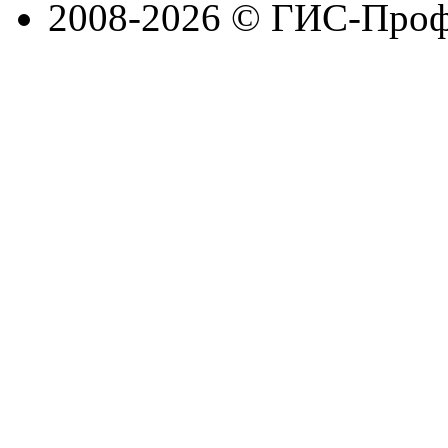
2008-2026 © ГИС-Проф