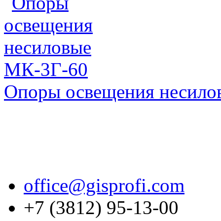
Опоры освещения несило
office@gisprofi.com
+7 (3812) 95-13-00