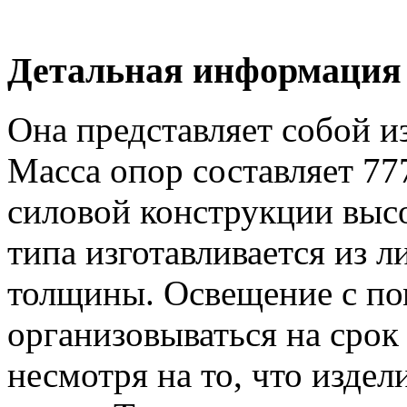
Детальная информация
Она представляет собой и
Масса опор составляет 777
силовой конструкции высо
типа изготавливается из 
толщины. Освещение с п
организовываться на срок
несмотря на то, что изде