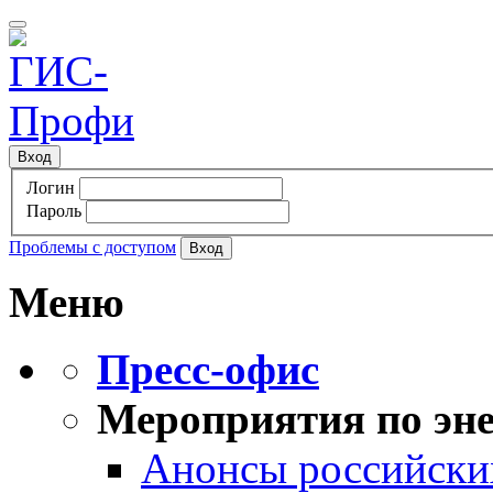
Вход
Логин
Пароль
Проблемы с доступом
Меню
Пресс-офис
Мероприятия по эне
Анонсы российских