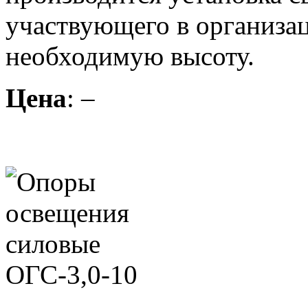
участвующего в организа
необходимую высоту.
Цена
: –