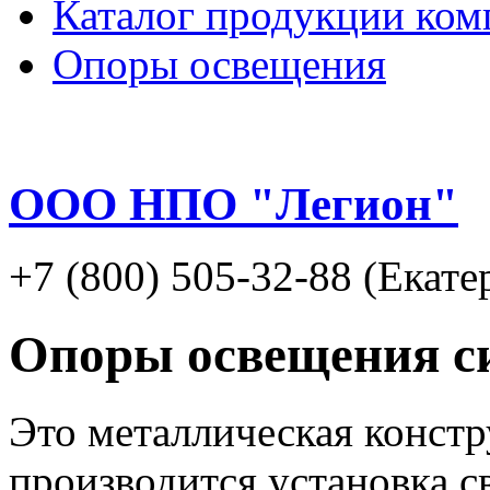
Каталог продукции ком
Опоры освещения
ООО НПО "Легион"
+7 (800) 505-32-88 (Екате
Опоры освещения с
Это металлическая конст
производится установка с