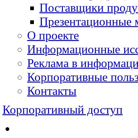
Поставщики проду
Презентационные 
О проекте
Информационные исс
Реклама в информац
Корпоративные польз
Контакты
Корпоративный доступ