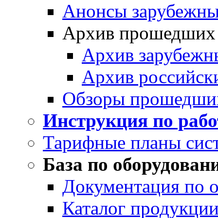
Анонсы зарубежных
Архив прошедших
Архив зарубежн
Архив российск
Обзоры прошедши
Инструкция по раб
Тарифные планы сис
База по оборудован
Документация по 
Каталог продукции