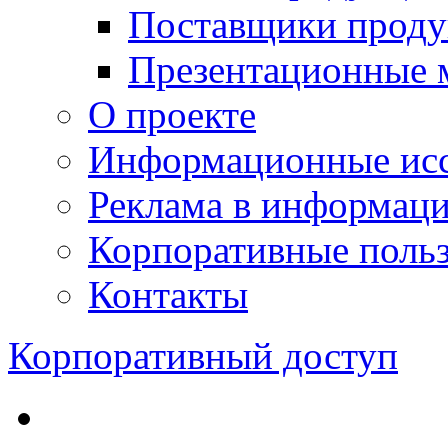
Поставщики проду
Презентационные 
О проекте
Информационные исс
Реклама в информац
Корпоративные польз
Контакты
Корпоративный доступ