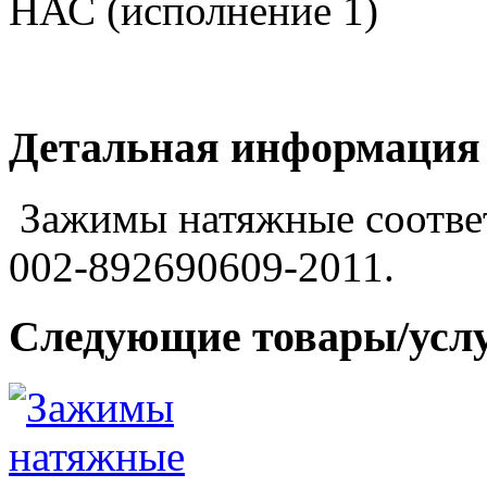
Детальная информация
Зажимы натяжные соотве
002-892690609-2011.
Следующие товары/усл