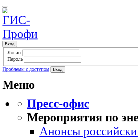
Вход
Логин
Пароль
Проблемы с доступом
Меню
Пресс-офис
Мероприятия по эне
Анонсы российских