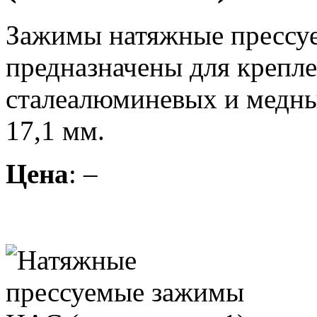
Зажимы натяжные прессуе
предназначены для крепл
сталеалюминевых и медных
17,1 мм.
Цена
: –