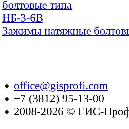
Зажимы натяжные болтов
office@gisprofi.com
+7 (3812) 95-13-00
2008-2026 © ГИС-Проф