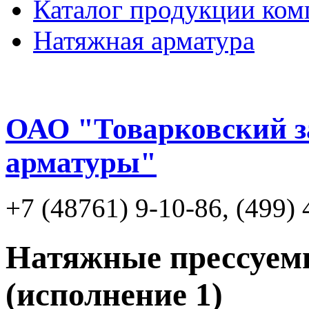
Каталог продукции ком
Натяжная арматура
ОАО "Товарковский з
арматуры"
+7 (48761) 9-10-86, (499)
Натяжные прессуе
(исполнение 1)