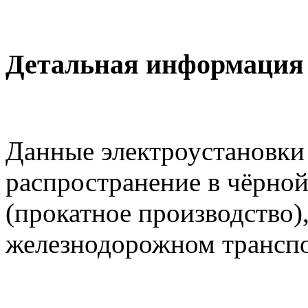
Детальная информация
Данные электроустановки
распространение в чёрной
(прокатное производство)
железнодорожном транспор