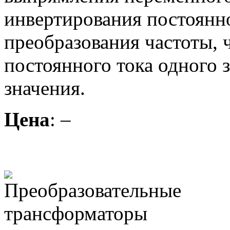
инвертирования постоянно
преобразования частоты, 
постоянного тока одного 
значения.
Цена
: –