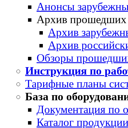
Анонсы зарубежных
Архив прошедших
Архив зарубежн
Архив российск
Обзоры прошедши
Инструкция по раб
Тарифные планы сис
База по оборудован
Документация по 
Каталог продукции