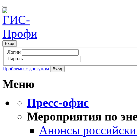
Вход
Логин
Пароль
Проблемы с доступом
Меню
Пресс-офис
Мероприятия по эне
Анонсы российских