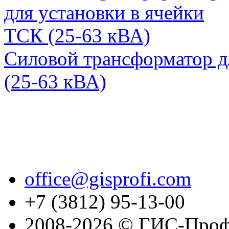
Силовой трансформатор д
(25-63 кВА)
office@gisprofi.com
+7 (3812) 95-13-00
2008-2026 © ГИС-Проф