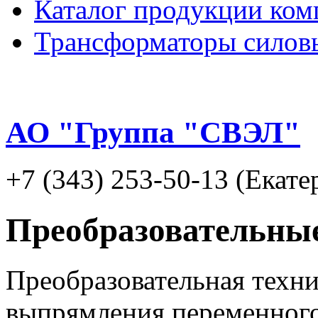
Каталог продукции ком
Трансформаторы силов
АО "Группа "СВЭЛ"
+7 (343) 253-50-13 (Екате
Преобразовательны
Преобразовательная техни
выпрямления переменного