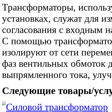
Трансформаторы, использ
установках, служат для из
согласования с входным н
С помощью трансформатор
изолируют от сети переме
фаз вентильных обмоток 
выпрямленного тока, улуч
Следующие товары/усл