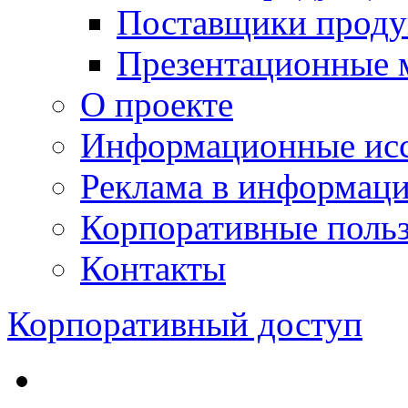
Поставщики проду
Презентационные 
О проекте
Информационные исс
Реклама в информац
Корпоративные польз
Контакты
Корпоративный доступ