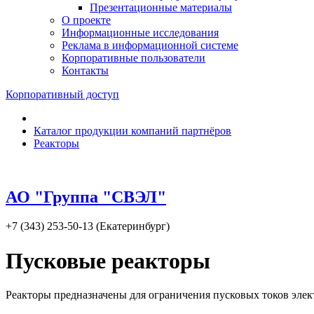
Презентационные материалы
О проекте
Информационные исследования
Реклама в информационной системе
Корпоративные пользователи
Контакты
Корпоративный доступ
Каталог продукции компаний партнёров
Реакторы
АО "Группа "СВЭЛ"
+7 (343) 253-50-13 (Екатеринбург)
Пусковые реакторы
Реакторы предназначены для ограничения пусковых токов элек