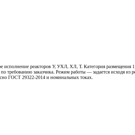
 исполнение реакторов У, УХЛ, ХЛ, Т. Категория размещения 1,
 по требованию заказчика. Режим работы — задается исходя из
асно ГОСТ 29322-2014 и номинальных токах.