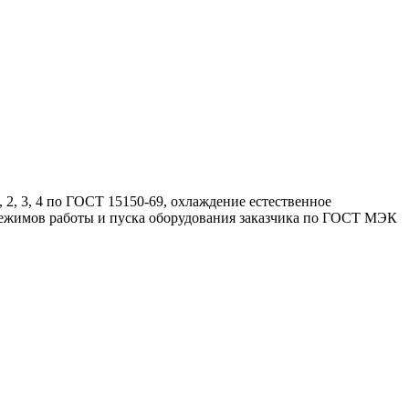
 2, 3, 4 по ГОСТ 15150-69, охлаждение естественное
 режимов работы и пуска оборудования заказчика по ГОСТ МЭК