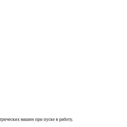
трических машин при пуске в работу.