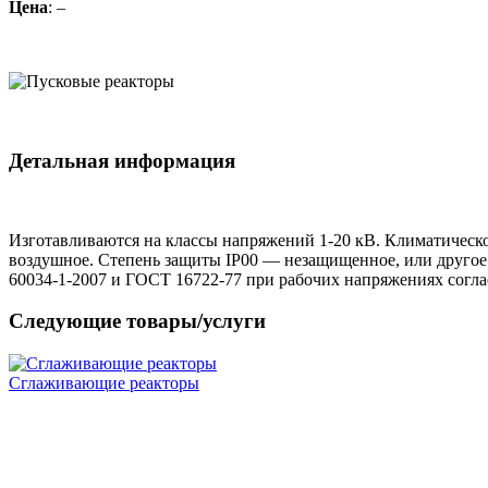
Цена
: –
Детальная информация
Изготавливаются на классы напряжений 1-20 кВ. Климатическое
воздушное. Степень защиты IP00 — незащищенное, или другое
60034-1-2007 и ГОСТ 16722-77 при рабочих напряжениях согл
Следующие товары/услуги
Сглаживающие реакторы