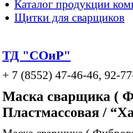
Каталог продукции ком
Щитки для сварщиков
ТД "СОиР"
+ 7 (8552) 47-46-46, 92-
Маска сварщика ( Ф
Пластмассовая / “Ха