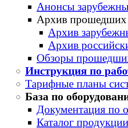
Анонсы зарубежных
Архив прошедших
Архив зарубежн
Архив российск
Обзоры прошедши
Инструкция по раб
Тарифные планы сис
База по оборудован
Документация по 
Каталог продукции