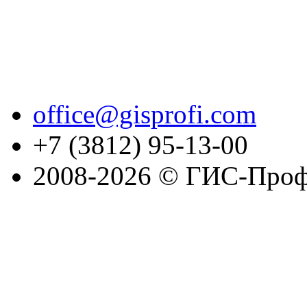
office@gisprofi.com
+7 (3812) 95-13-00
2008-2026 © ГИС-Проф