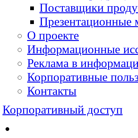
Поставщики проду
Презентационные 
О проекте
Информационные исс
Реклама в информац
Корпоративные польз
Контакты
Корпоративный доступ