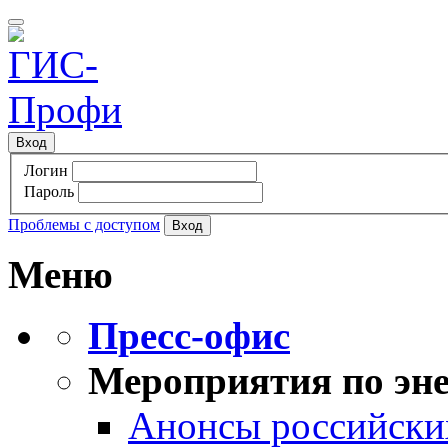
Вход
Логин
Пароль
Проблемы с доступом
Меню
Пресс-офис
Мероприятия по эне
Анонсы российских