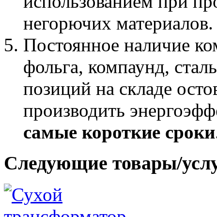
использованием при пр
негорючих материалов.
Постоянное наличие ко
фольга, компаунд, стал
позиций на складе осто
производить энергоэф
самые короткие сроки
Следующие товары/усл