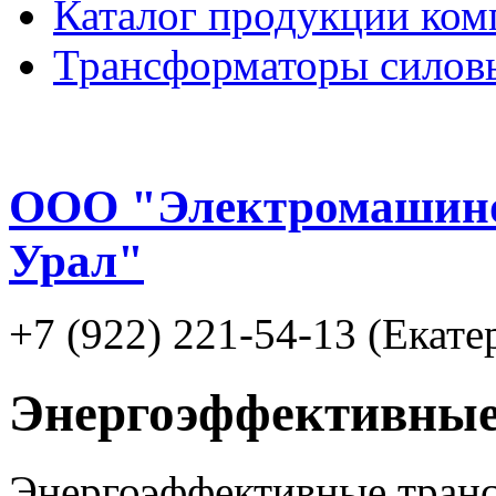
Каталог продукции ком
Трансформаторы силов
ООО "Электромашино
Урал"
+7 (922) 221-54-13 (Екате
Энергоэффективные
Энергоэффективные тран