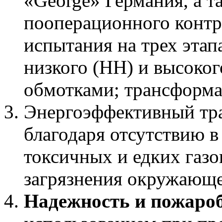
«George» Германия, а т
пооперационного контр
испытания на трех этап
низкого (НН) и высоког
обмотками; трансформа
Энергоэффективный тр
благодаря отсутствию в
токсичных и едких газо
загрязнения окружающе
Надежность и пожароб