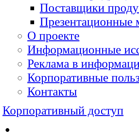
Поставщики проду
Презентационные 
О проекте
Информационные исс
Реклама в информац
Корпоративные польз
Контакты
Корпоративный доступ