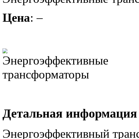
Цена
: –
Детальная информация
Энергоэффективный тран