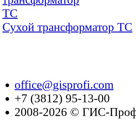
Сухой трансформатор ТС
office@gisprofi.com
+7 (3812) 95-13-00
2008-2026 © ГИС-Проф