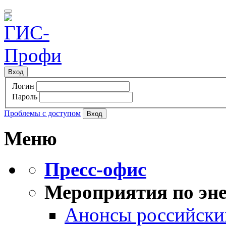
Вход
Логин
Пароль
Проблемы с доступом
Меню
Пресс-офис
Мероприятия по эне
Анонсы российских