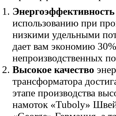
Энергоэффективность
использованию при прои
низкими удельными пот
дает вам экономию 30%
непроизводственных по
Высокое качество
энер
трансформатора достига
этапе производства выс
намоток «Tuboly» Швей