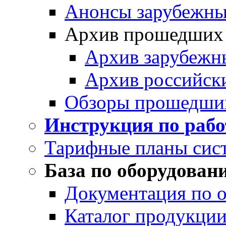
Анонсы зарубежных
Архив прошедших
Архив зарубежн
Архив российск
Обзоры прошедши
Инструкция по раб
Тарифные планы сис
База по оборудован
Документация по 
Каталог продукции