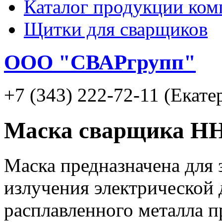
Каталог продукции ком
Щитки для сварщиков
ООО "СВАРгрупп"
+7 (343) 222‑72-11 (Екате
Маска сварщика НН
Маска предназначена для 
излучения электрической 
расплавленного металла п