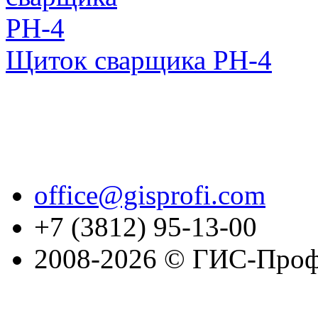
Щиток сварщика РН-4
office@gisprofi.com
+7 (3812) 95-13-00
2008-2026 © ГИС-Проф