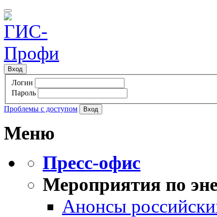
Вход
Логин
Пароль
Проблемы с доступом
Меню
Пресс-офис
Мероприятия по эне
Анонсы российских