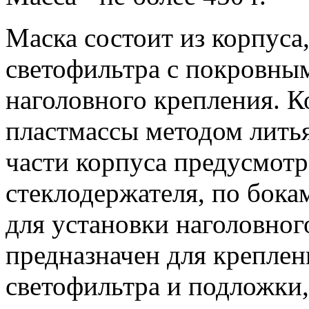
Маска состоит из корпуса
светофильтра с покровны
наголовного крепления. К
пластмассы методом литья
части корпуса предусмотр
стеклодержателя, по бокам
для установки наголовног
предназначен для креплен
светофильтра и подложки,