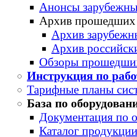
Анонсы зарубежных
Архив прошедших
Архив зарубежн
Архив российск
Обзоры прошедши
Инструкция по раб
Тарифные планы сис
База по оборудован
Документация по 
Каталог продукции