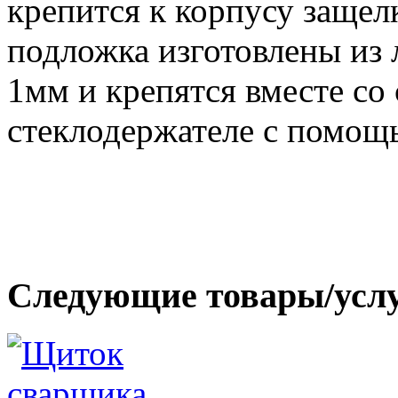
крепится к корпусу защел
подложка изготовлены и
1мм и крепятся вместе со
стеклодержателе с помощ
Следующие товары/усл