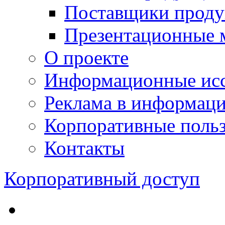
Поставщики проду
Презентационные 
О проекте
Информационные исс
Реклама в информац
Корпоративные польз
Контакты
Корпоративный доступ