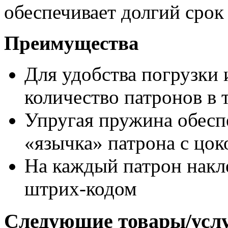
обеспечивает долгий срок
Преимущества
Для удобства погрузки
количество патронов в 
Упругая пружина обесп
«язычка» патрона с цок
На каждый патрон накл
штрих-кодом
Следующие товары/усл