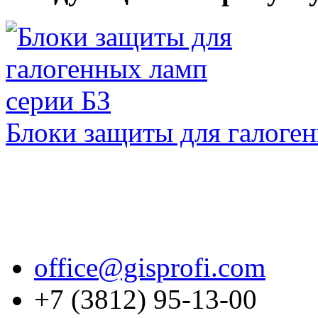
Блоки защиты для галоге
office@gisprofi.com
+7 (3812) 95-13-00