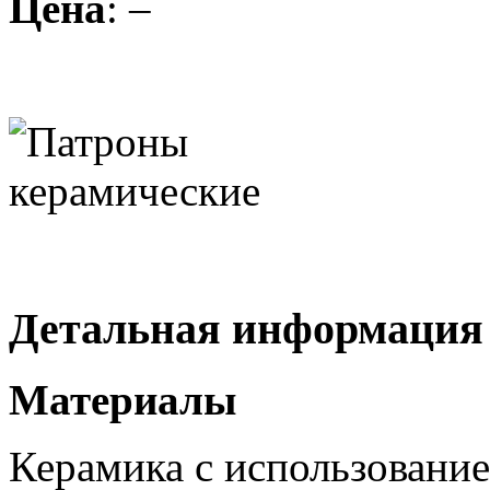
Цена
: –
Детальная информация
Материалы
Керамика с использовани