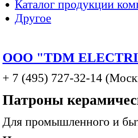
Каталог продукции ком
Другое
ООО "TDM ELECTR
+ 7 (495) 727-32-14 (Моск
Патроны керамичес
Для промышленного и бы