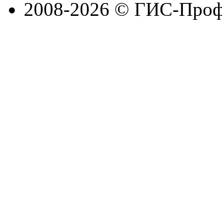
2008-2026 © ГИС-Проф