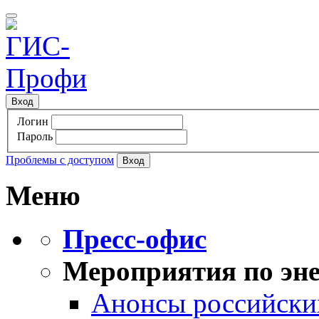
Вход
Логин
Пароль
Проблемы с доступом
Меню
Пресс-офис
Мероприятия по эне
Анонсы российских