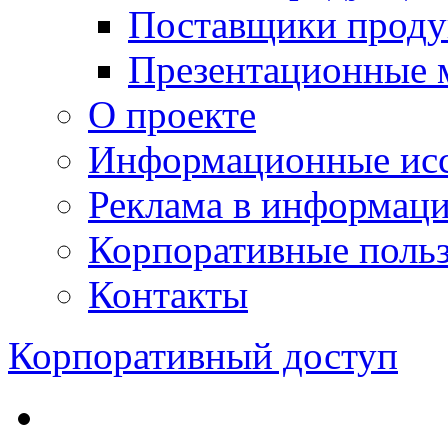
Поставщики проду
Презентационные 
О проекте
Информационные исс
Реклама в информац
Корпоративные польз
Контакты
Корпоративный доступ