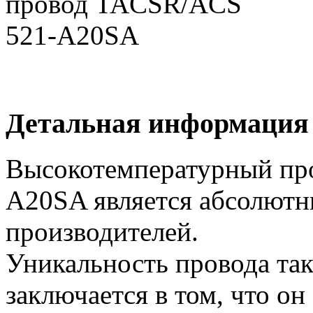
Детальная информация
Высокотемпературный пр
А20SA является абсолютн
производителей.
Уникальность провода так
заключается в том, что о