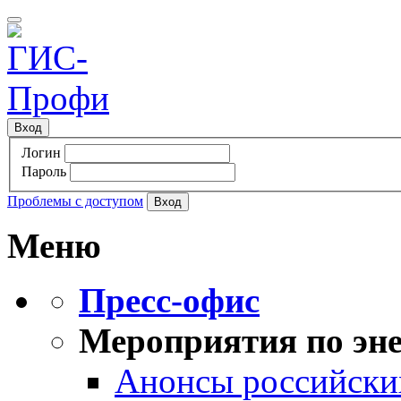
Вход
Логин
Пароль
Проблемы с доступом
Меню
Пресс-офис
Мероприятия по эне
Анонсы российских