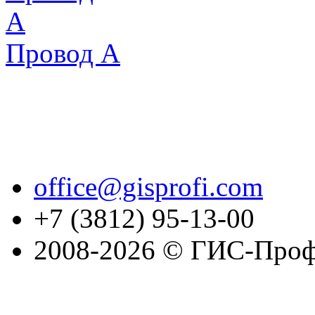
Провод А
office@gisprofi.com
+7 (3812) 95-13-00
2008-2026 © ГИС-Проф