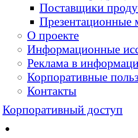
Поставщики проду
Презентационные 
О проекте
Информационные исс
Реклама в информац
Корпоративные польз
Контакты
Корпоративный доступ