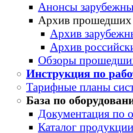
Анонсы зарубежных
Архив прошедших
Архив зарубежн
Архив российск
Обзоры прошедши
Инструкция по раб
Тарифные планы сис
База по оборудован
Документация по 
Каталог продукции