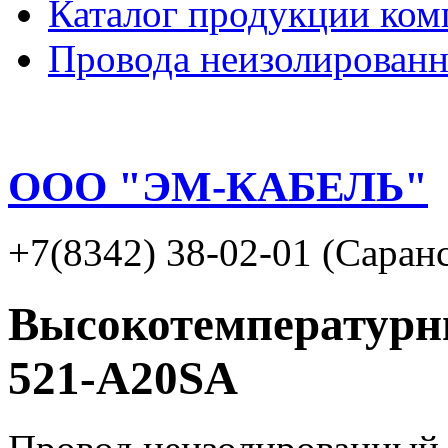
Каталог продукции ком
Провода неизолирован
ООО "ЭМ-КАБЕЛЬ"
+7(8342) 38-02-01 (Саран
Высокотемператур
521-А20SA