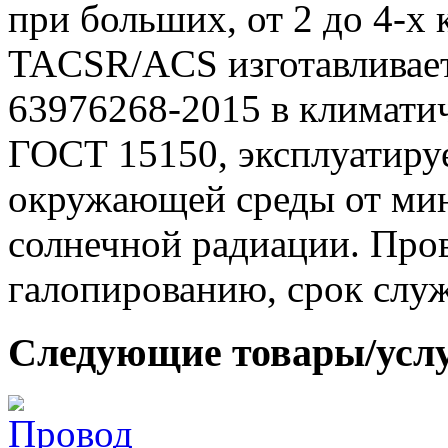
при больших, от 2 до 4-х 
TACSR/ACS изготавливает
63976268-2015 в климати
ГОСТ 15150, эксплуатиру
окружающей среды от мин
солнечной радиации. Пров
галопированию, срок служб
Следующие товары/усл