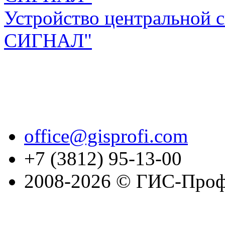
Устройство центральной 
СИГНАЛ"
office@gisprofi.com
+7 (3812) 95-13-00
2008-2026 © ГИС-Проф