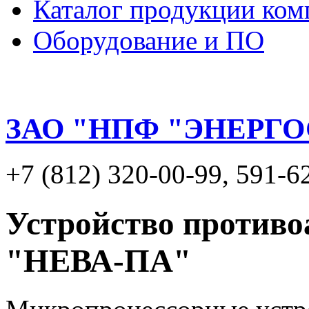
Каталог продукции ком
Оборудование и ПО
ЗАО "НПФ "ЭНЕРГ
+7 (812) 320-00-99, 591-6
Устройство противо
"НЕВА-ПА"