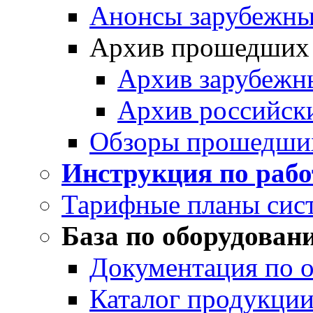
Анонсы зарубежных
Архив прошедших
Архив зарубежн
Архив российск
Обзоры прошедши
Инструкция по раб
Тарифные планы сис
База по оборудован
Документация по 
Каталог продукции