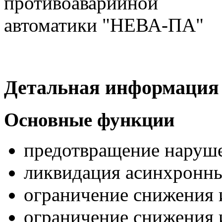
Детальная информация
Основные функции
предотвращение наруше
ликвидация асинхронн
ограничение снижения 
ограничение снижения 