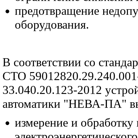
предотвращение недопу
оборудования.
В соответствии со станд
СТО 59012820.29.240.001
33.040.20.123-2012 устро
автоматики "НЕВА-ПА" в
измерение и обработку
электроэнергетическог