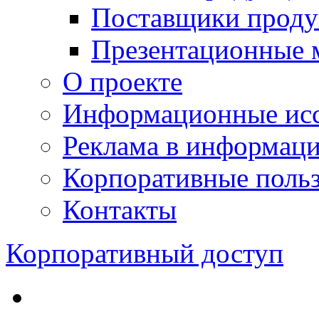
Поставщики проду
Презентационные 
О проекте
Информационные исс
Реклама в информац
Корпоративные польз
Контакты
Корпоративный доступ