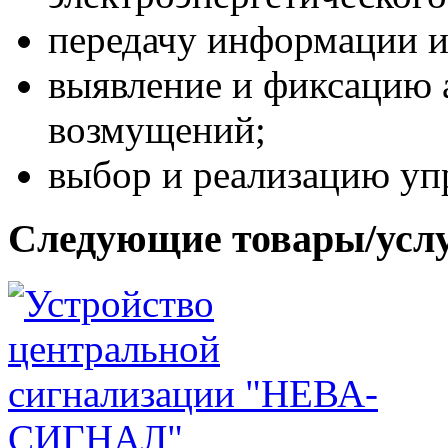
передачу информации и
выявление и фиксацию 
возмущений;
выбор и реализацию уп
Следующие товары/усл