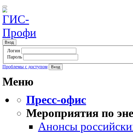
Вход
Логин
Пароль
Проблемы с доступом
Меню
Пресс-офис
Мероприятия по эне
Анонсы российских