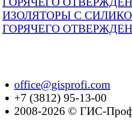
ИЗОЛЯТОРЫ С СИЛИК
ГОРЯЧЕГО ОТВЕРЖДЕ
office@gisprofi.com
+7 (3812) 95-13-00
2008-2026 © ГИС-Проф