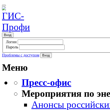
Вход
Логин
Пароль
Проблемы с доступом
Меню
Пресс-офис
Мероприятия по эне
Анонсы российских