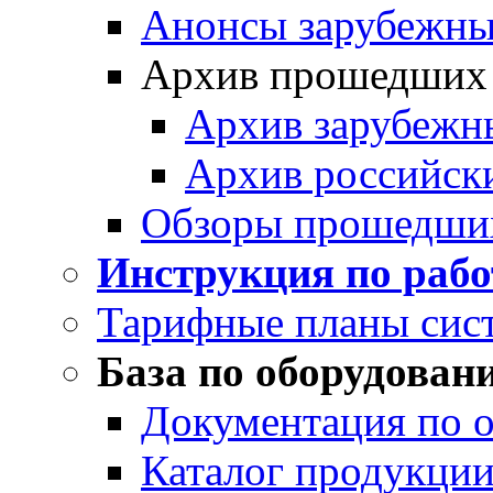
Анонсы зарубежных
Архив прошедших
Архив зарубежн
Архив российск
Обзоры прошедши
Инструкция по раб
Тарифные планы сис
База по оборудован
Документация по 
Каталог продукции