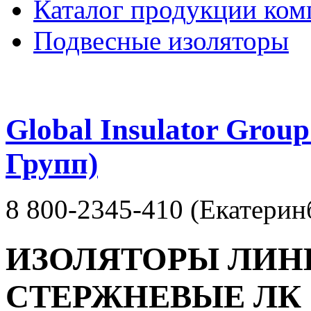
Каталог продукции ком
Подвесные изоляторы
Global Insulator Grou
Групп)
8 800-2345-410 (Екатерин
ИЗОЛЯТОРЫ ЛИН
СТЕРЖНЕВЫЕ ЛК 7