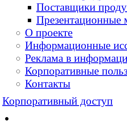
Поставщики проду
Презентационные 
О проекте
Информационные исс
Реклама в информац
Корпоративные польз
Контакты
Корпоративный доступ