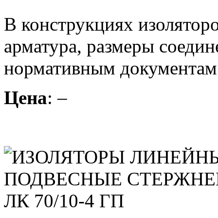
В конструкциях изоляторо
арматура, размеры соедин
нормативным документам
Цена
: –