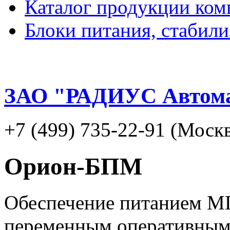
Каталог продукции ком
Блоки питания, стабил
ЗАО "РАДИУС Автом
+7 (499) 735-22-91 (Москв
Орион-БПМ
Обеспечение питанием МП
переменным оперативным