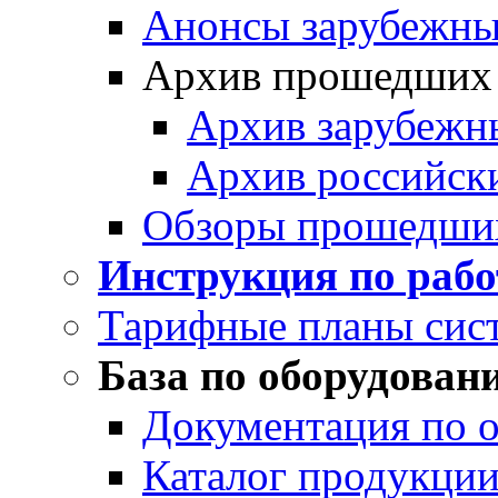
Анонсы зарубежных
Архив прошедших
Архив зарубежн
Архив российск
Обзоры прошедши
Инструкция по раб
Тарифные планы сис
База по оборудован
Документация по 
Каталог продукции