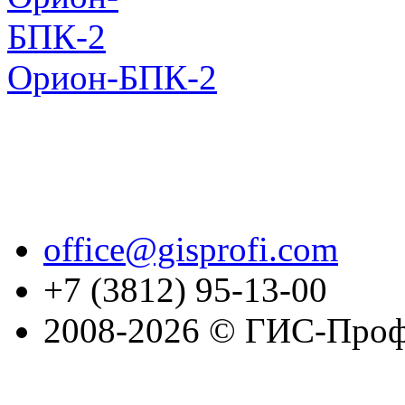
Орион-БПК-2
office@gisprofi.com
+7 (3812) 95-13-00
2008-2026 © ГИС-Проф