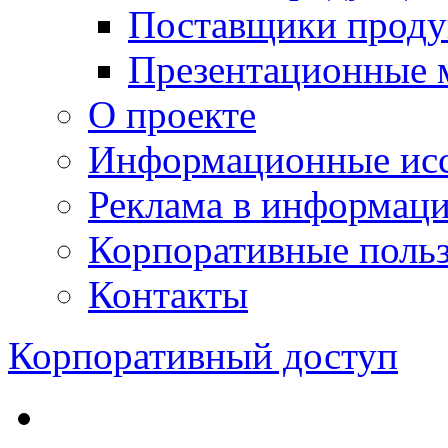
Поставщики проду
Презентационные 
О проекте
Информационные исс
Реклама в информац
Корпоративные польз
Контакты
Корпоративный доступ