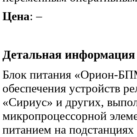
Цена
: –
Детальная информация
Блок питания «Орион-БПМ
обеспечения устройств р
«Сириус» и других, выпо
микропроцессорной элеме
питанием на подстанциях