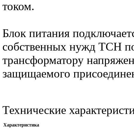
током.
Блок питания подключает
собственных нужд ТСН по
трансформатору напряжен
защищаемого присоедине
Технические характерист
Характеристика