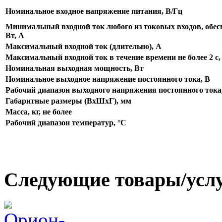
Номинальное входное напряжение питания, В/Гц
Минимальный входной ток любого из токовых входов, обе
Вт, А
Максимальный входной ток (длительно), А
Максимальный входной ток в течение времени не более 2 с,
Номинальная выходная мощность, Вт
Номинальное выходное напряжение постоянного тока, В
Рабочий диапазон выходного напряжения постоянного тока
Габаритные размеры (ВхШхГ), мм
Масса, кг, не более
Рабочий диапазон температур, °С
Следующие товары/усл