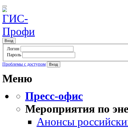
Вход
Логин
Пароль
Проблемы с доступом
Меню
Пресс-офис
Мероприятия по эне
Анонсы российских