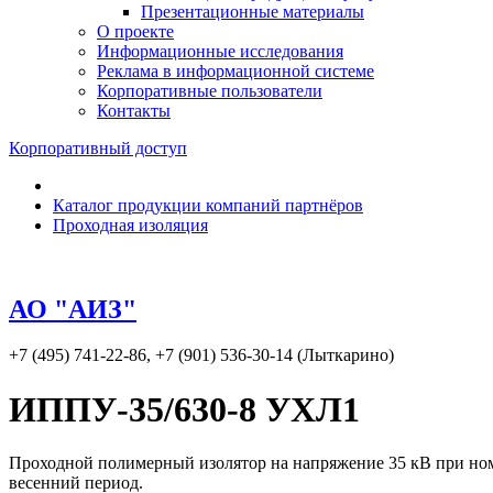
Презентационные материалы
О проекте
Информационные исследования
Реклама в информационной системе
Корпоративные пользователи
Контакты
Корпоративный доступ
Каталог продукции компаний партнёров
Проходная изоляция
АО "АИЗ"
+7 (495) 741-22-86, +7 (901) 536-30-14 (Лыткарино)
ИППУ-35/630-8 УХЛ1
Проходной полимерный изолятор на напряжение 35 кВ при номи
весенний период.