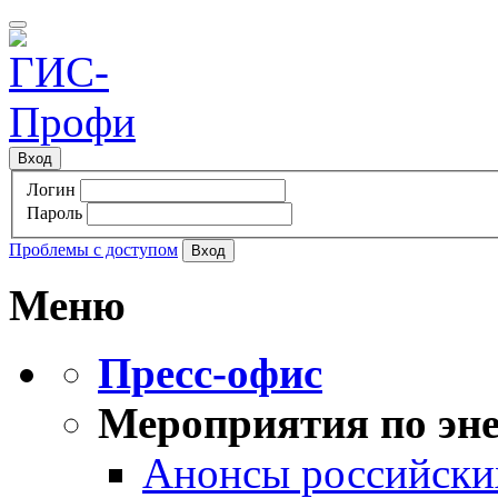
Вход
Логин
Пароль
Проблемы с доступом
Меню
Пресс-офис
Мероприятия по эне
Анонсы российских