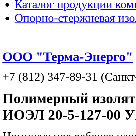
Каталог продукции ком
Опорно-стержневая изо
ООО "Терма-Энерго"
+7 (812) 347-89-31 (Санк
Полимерный изолят
ИОЭЛ 20-5-127-00 