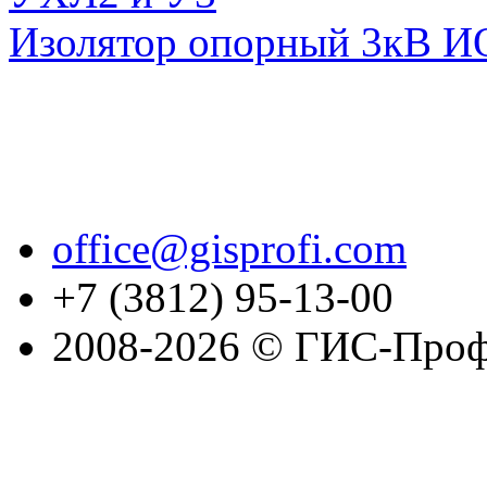
Изолятор опорный 3кВ И
office@gisprofi.com
+7 (3812) 95-13-00
2008-2026 © ГИС-Проф