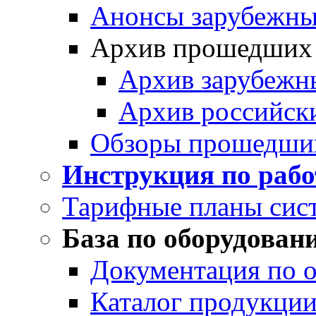
Анонсы зарубежных
Архив прошедших
Архив зарубежн
Архив российск
Обзоры прошедши
Инструкция по раб
Тарифные планы сис
База по оборудован
Документация по 
Каталог продукции