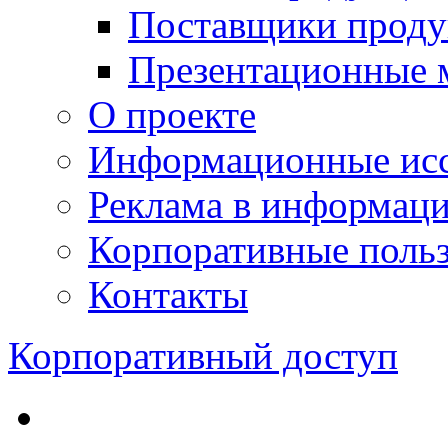
Поставщики проду
Презентационные 
О проекте
Информационные исс
Реклама в информац
Корпоративные польз
Контакты
Корпоративный доступ