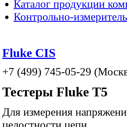
Каталог продукции ком
Контрольно-измерител
Fluke CIS
+7 (499) 745-05-29 (Москв
Тестеры Fluke T5
Для измерения напряжения
целостности цепи.