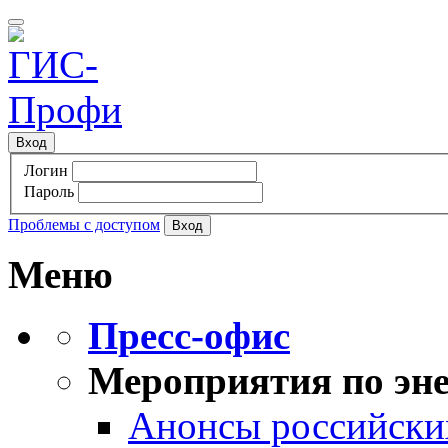
Вход
Логин
Пароль
Проблемы с доступом
Меню
Пресс-офис
Мероприятия по эне
Анонсы российских