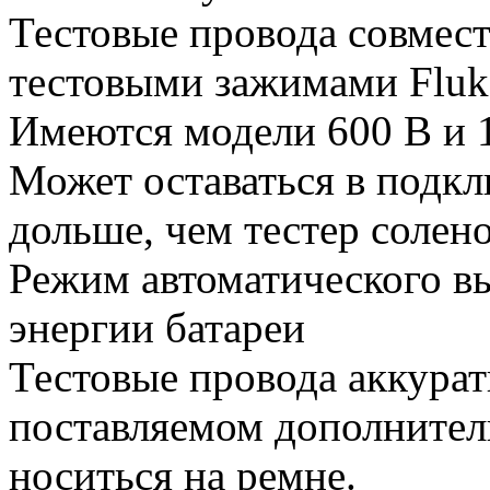
Тестовые провода совмес
тестовыми зажимами Fluk
Имеются модели 600 В и 
Может оставаться в подк
дольше, чем тестер солен
Режим автоматического в
энергии батареи
Тестовые провода аккурат
поставляемом дополнител
носиться на ремне.