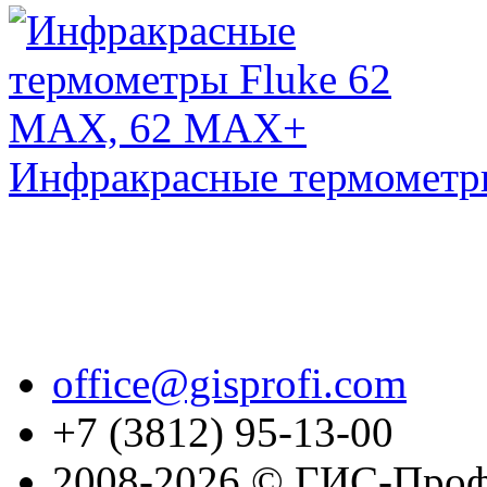
Инфракрасные термометр
office@gisprofi.com
+7 (3812) 95-13-00
2008-2026 © ГИС-Проф