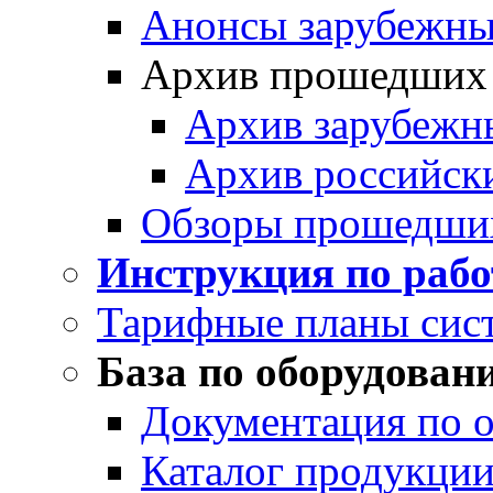
Анонсы зарубежных
Архив прошедших
Архив зарубежн
Архив российск
Обзоры прошедши
Инструкция по раб
Тарифные планы сис
База по оборудован
Документация по 
Каталог продукции