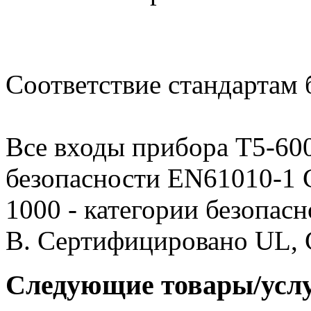
Соответствие стандартам 
Все входы прибора T5-600
безопасности EN61010-1 C
1000 - категории безопас
В. Сертифицировано UL,
Следующие товары/усл