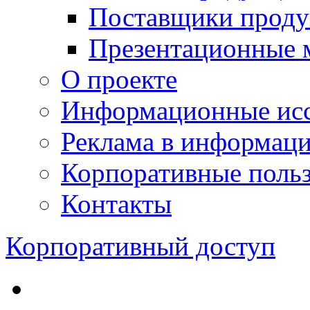
Поставщики проду
Презентационные 
О проекте
Информационные исс
Реклама в информац
Корпоративные польз
Контакты
Корпоративный доступ