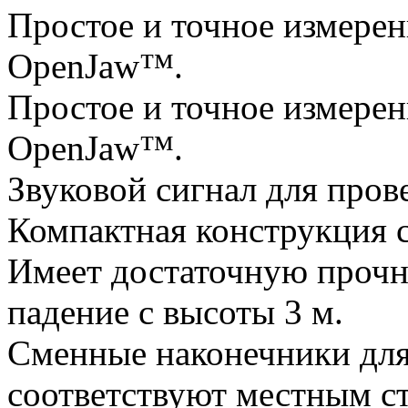
Простое и точное измере
OpenJaw™.
Простое и точное измере
OpenJaw™.
Звуковой сигнал для пров
Компактная конструкция 
Имеет достаточную прочн
падение с высоты 3 м.
Сменные наконечники дл
соответствуют местным ст