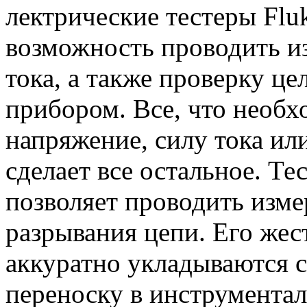
лектрические тестеры Flu
возможность проводить и
тока, а также проверку ц
прибором. Все, что необхо
напряжение, силу тока или
сделает все остальное. Те
позволяет проводить изме
разрывания цепи. Его жес
аккуратно укладываются сз
переноску в инструмента