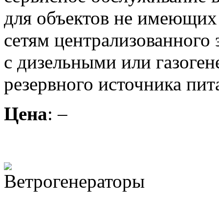
для объектов не имеющих
сетям централизованного 
с дизельными или газоген
резервного источника пит
Цена
: –