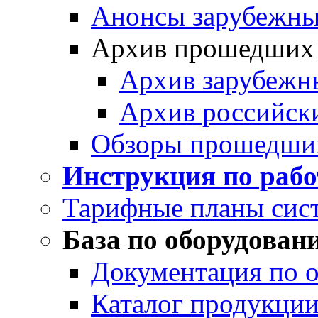
Анонсы зарубежных
Архив прошедших
Архив зарубежн
Архив российск
Обзоры прошедши
Инструкция по раб
Тарифные планы сис
База по оборудован
Документация по 
Каталог продукции