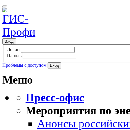
Вход
Логин
Пароль
Проблемы с доступом
Меню
Пресс-офис
Мероприятия по эне
Анонсы российских