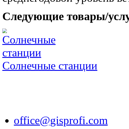
Следующие товары/усл
Солнечные станции
office@gisprofi.com