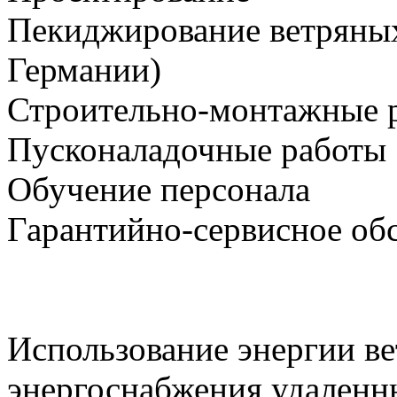
Пекиджирование ветряных
Германии)
Строительно-монтажные 
Пусконаладочные работы
Обучение персонала
Гарантийно-сервисное об
Использование энергии ве
энергоснабжения удаленн