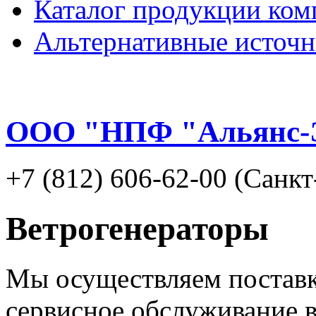
Каталог продукции ком
Альтернативные источн
ООО "НПФ "Альянс-
+7 (812) 606-62-00 (Санк
Ветрогенераторы
Мы осуществляем поставк
сервисное обслуживание 