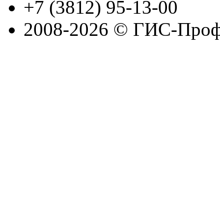
+7 (3812) 95-13-00
2008-2026 © ГИС-Проф