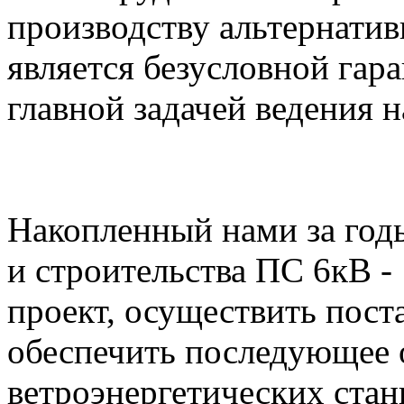
производству альтернатив
является безусловной гар
главной задачей ведения 
Накопленный нами за год
и строительства ПС 6кВ -
проект, осуществить пост
обеспечить последующее 
ветроэнергетических стан