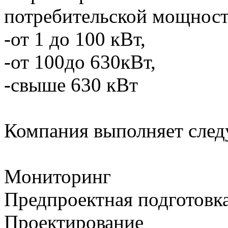
потребительской мощнос
-от 1 до 100 кВт,
-от 100до 630кВт,
-свыше 630 кВт
Компания выполняет след
Мониторинг
Предпроектная подготовк
Проектирование