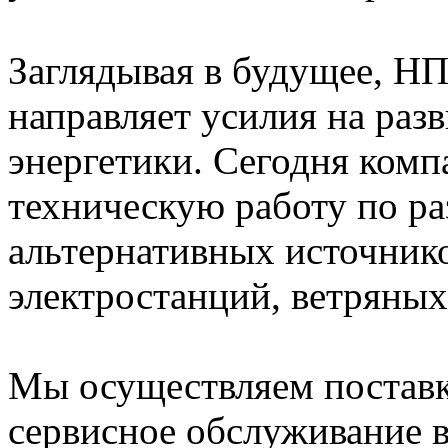
Заглядывая в будущее, Н
направляет усилия на раз
энергетики. Сегодня комп
техническую работу по ра
альтернативных источник
электростанций, ветряных
Мы осуществляем поставк
сервисное обслуживание 