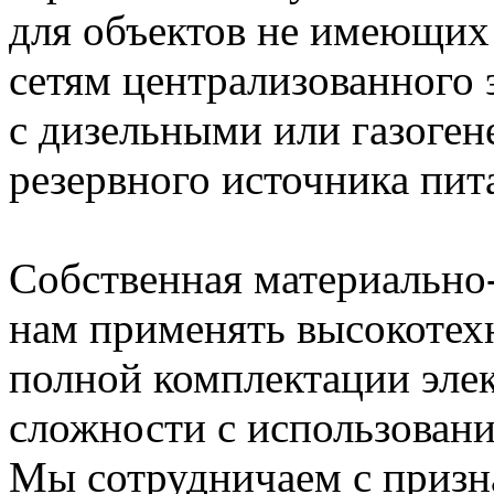
для объектов не имеющих
сетям централизованного 
с дизельными или газоген
резервного источника пит
Собственная материально-
нам применять высокотех
полной комплектации эле
сложности с использовани
Мы сотрудничаем с приз