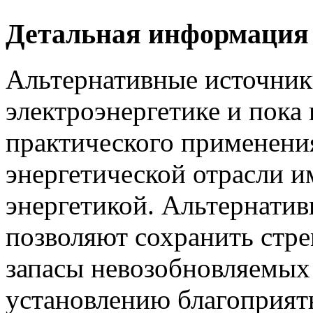
Детальная информация
Альтернативные источники
электроэнергетике и пока
практического применени
энергетической отрасли 
энергетикой. Альтернати
позволяют сохранить стр
запасы невозобновляемых
установлению благоприятн