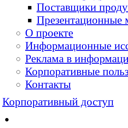
Поставщики проду
Презентационные 
О проекте
Информационные исс
Реклама в информац
Корпоративные польз
Контакты
Корпоративный доступ