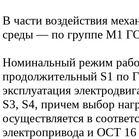
В части воздействия мех
среды — по группе М1 Г
Номинальный режим рабо
продолжительный S1 по 
эксплуатация электродвиг
S3, S4, причем выбор наг
осуществляется в соответ
электропривода и ОСТ 16