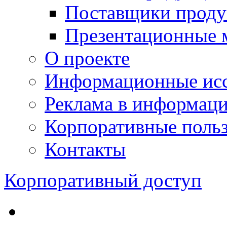
Поставщики проду
Презентационные 
О проекте
Информационные исс
Реклама в информац
Корпоративные польз
Контакты
Корпоративный доступ