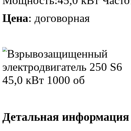
Мощность:45,0 кВт Часто
Цена
: договорная
Детальная информация