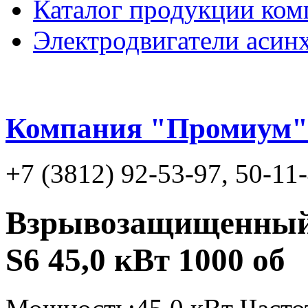
Каталог продукции ком
Электродвигатели асин
Компания "Промиум"
+7 (3812) 92-53-97, 50-11
Взрывозащищенный 
S6 45,0 кВт 1000 об