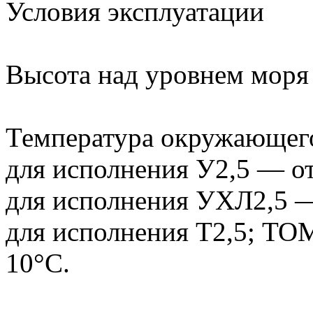
Условия эксплуатации
Высота над уровнем моря 
Температура окружающего
для исполнения У2,5 — от
для исполнения УХЛ2,5 —
для исполнения Т2,5; ТО
10°С.