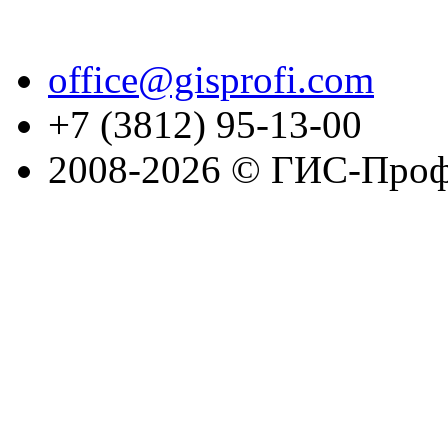
office@gisprofi.com
+7 (3812) 95-13-00
2008-2026 © ГИС-Проф