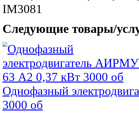
IM3081
Следующие товары/усл
Однофазный электродвиг
3000 об