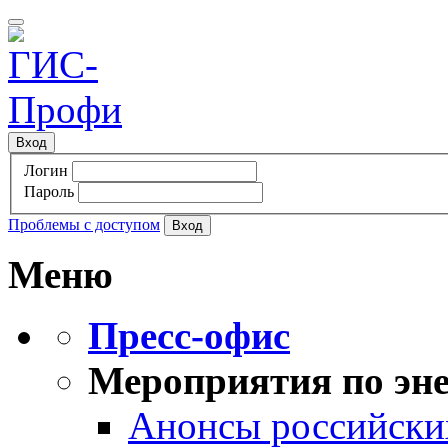
Вход
Логин
Пароль
Проблемы с доступом
Меню
Пресс-офис
Мероприятия по эне
Анонсы российских