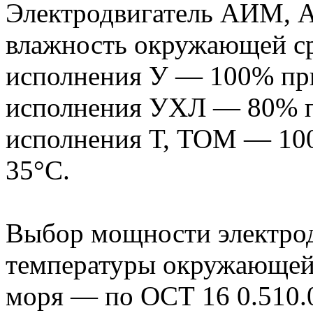
Электродвигатель АИМ, 
влажность окружающей с
исполнения У — 100% при
исполнения УХЛ — 80% п
исполнения Т, ТОМ — 10
35°С.
Выбор мощности электрод
температуры окружающей 
моря — по ОСТ 16 0.510