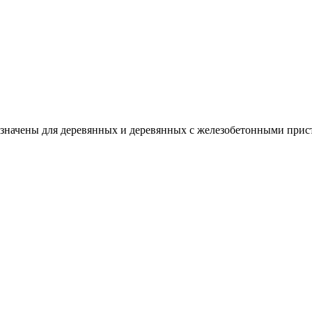
значены для деревянных и деревянных с железобетонными прис