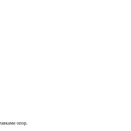
тавками опор.