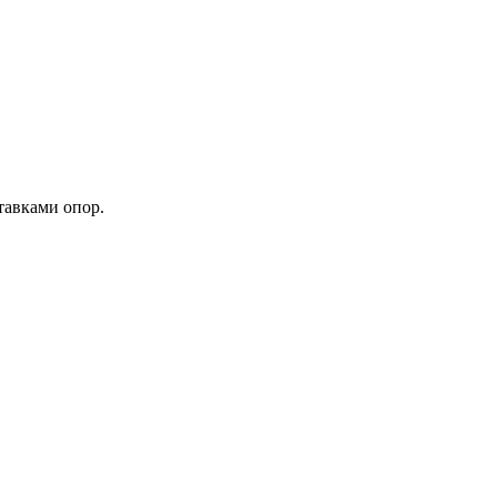
тавками опор.