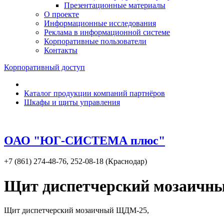
Презентационные материалы
О проекте
Информационные исследования
Реклама в информационной системе
Корпоративные пользователи
Контакты
Корпоративный доступ
Каталог продукции компаний партнёров
Шкафы и щиты управления
ОАО "ЮГ-СИСТЕМА плюс"
+7 (861) 274-48-76, 252-08-18 (Краснодар)
Щит диспетчерский мозаичн
Щит диспетчерский мозаичный ЩДМ-25,