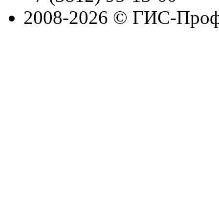
2008-2026 © ГИС-Проф