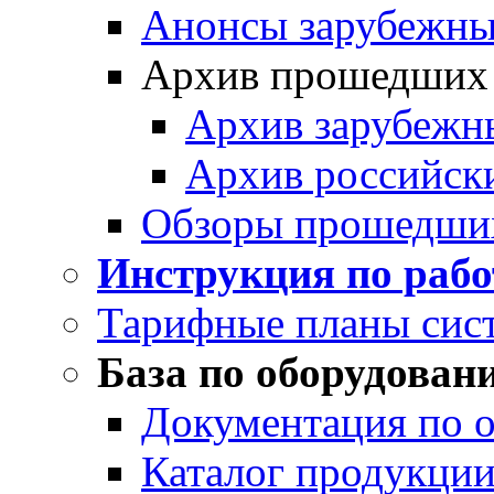
Анонсы зарубежных
Архив прошедших
Архив зарубежн
Архив российск
Обзоры прошедши
Инструкция по раб
Тарифные планы сис
База по оборудован
Документация по 
Каталог продукции