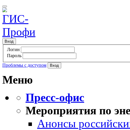
Вход
Логин
Пароль
Проблемы с доступом
Меню
Пресс-офис
Мероприятия по эне
Анонсы российских