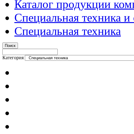
Каталог продукции ком
Специальная техника и
Специальная техника
Категория