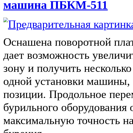
машина ПБКМ-511
Оснашена поворотной пла
дает возможность увеличи
зону и получить несколько
одной установки машины, 
позиции. Продольное пер
бурильного оборудования 
максимальную точность на