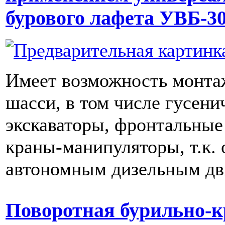
бурового лафета УВБ-30
Имеет возможность монта
шасси, в том числе гусени
экскаваторы, фронтальные
краны-манипуляторы, т.к.
автономным дизельным дв
Поворотная бурильно-к