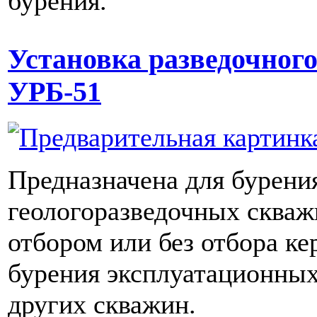
бурения.
Установка разведочного
УРБ-51
Предназначена для бурени
геологоразведочных скваж
отбором или без отбора кер
бурения эксплуатационных
других скважин.