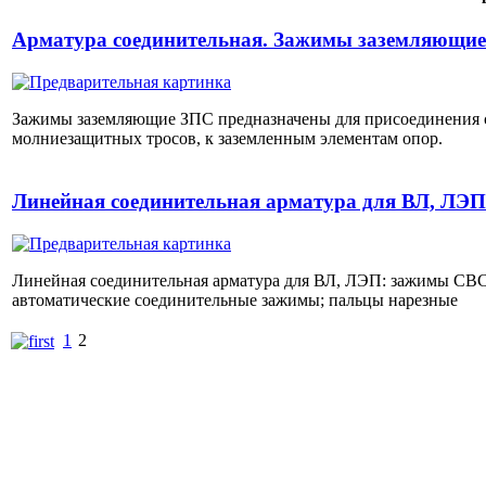
Арматура соединительная. Зажимы заземляющие
Зажимы заземляющие ЗПС предназначены для присоединения с
молниезащитных тросов, к заземленным элементам опор.
Линейная соединительная арматура для ВЛ, ЛЭП
Линейная соединительная арматура для ВЛ, ЛЭП: зажимы СВС
автоматические соединительные зажимы; пальцы нарезные
1
2