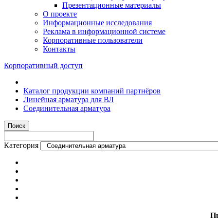
Презентационные материалы
О проекте
Информационные исследования
Реклама в информационной системе
Корпоративные пользователи
Контакты
Корпоративный доступ
Каталог продукции компаний партнёров
Линейная арматура для ВЛ
Соединительная арматура
Категория
П