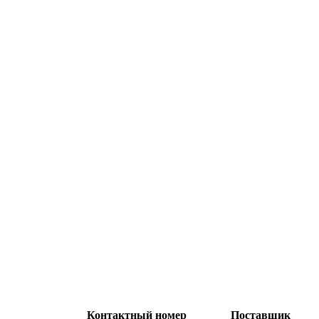
Контактный номер
Поставщик