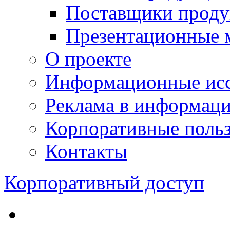
Поставщики проду
Презентационные 
О проекте
Информационные исс
Реклама в информац
Корпоративные польз
Контакты
Корпоративный доступ