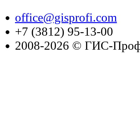
office@gisprofi.com
+7 (3812) 95-13-00
2008-2026 © ГИС-Проф