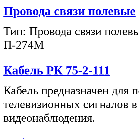
Провода связи полевые
Тип: Провода связи полев
П-274М
Кабель РК 75-2-111
Кабель предназначен для п
телевизионных сигналов в
видеонаблюдения.