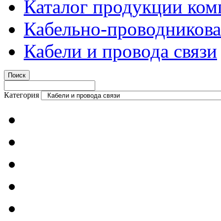
Каталог продукции ком
Кабельно-проводникова
Кабели и провода связи
Категория