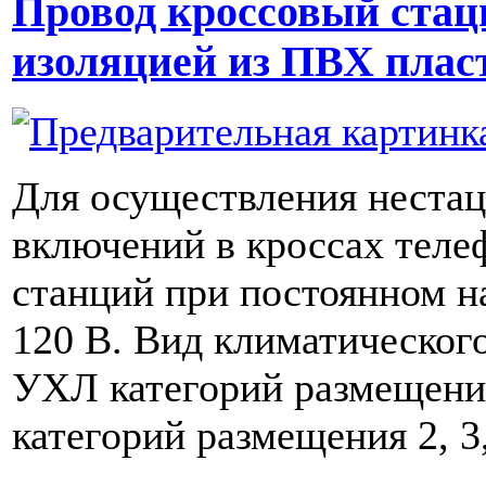
Провод кроссовый стац
изоляцией из ПВХ плас
Для осуществления неста
включений в кроссах тел
станций при постоянном н
120 В. Вид климатическог
УХЛ категорий размещения
категорий размещения 2, 3,