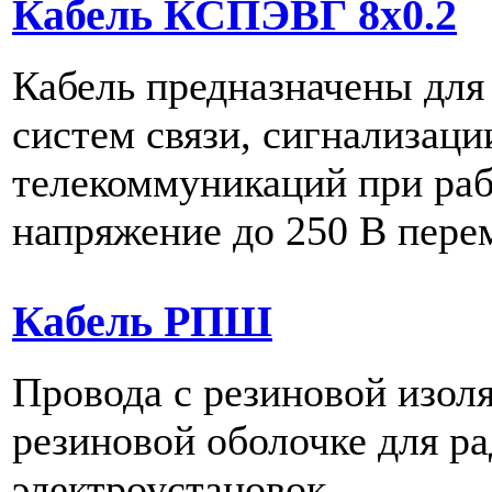
Кабель КСПЭВГ 8х0.2
Кабель предназначены для
систем связи, сигнализаци
телекоммуникаций при ра
напряжение до 250 В пере
Кабель РПШ
Провода с резиновой изол
резиновой оболочке для ра
электроустановок