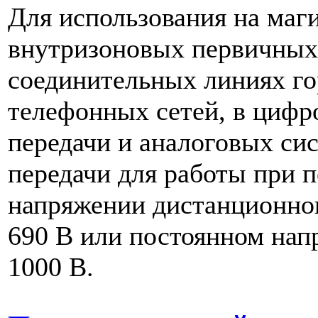
Для использования на маг
внутризоновых первичных 
соединительных линиях г
телефонных сетей, в цифр
передачи и аналоговых си
передачи для работы при 
напряжении дистанционног
690 В или постоянном нап
1000 В.