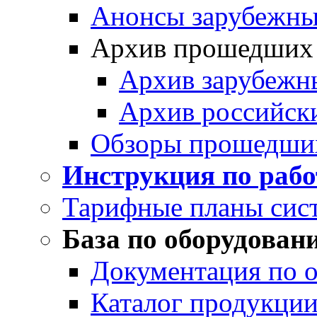
Анонсы зарубежных
Архив прошедших
Архив зарубежн
Архив российск
Обзоры прошедши
Инструкция по раб
Тарифные планы сис
База по оборудован
Документация по 
Каталог продукции