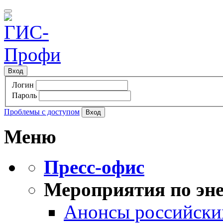
Вход
Логин
Пароль
Проблемы с доступом
Меню
Пресс-офис
Мероприятия по эне
Анонсы российских