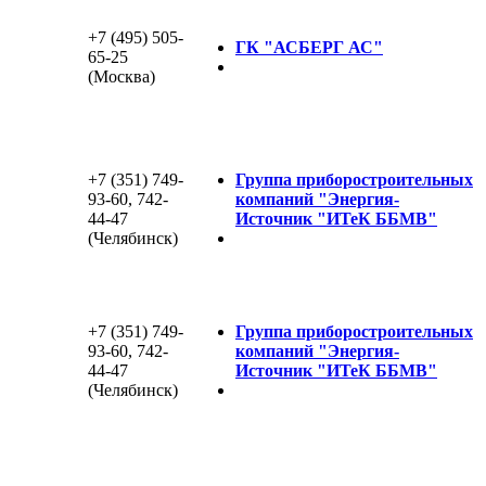
+7 (495) 505-
ГК "АСБЕРГ АС"
65-25
(Москва)
+7 (351) 749-
Группа приборостроительных
93-60, 742-
компаний "Энергия-
44-47
Источник "ИТеК ББМВ"
(Челябинск)
+7 (351) 749-
Группа приборостроительных
93-60, 742-
компаний "Энергия-
44-47
Источник "ИТеК ББМВ"
(Челябинск)