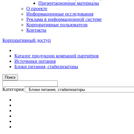
Презентационные материалы
О проекте
Информационные исследования
Реклама в информационной системе
Корпоративные пользователи
Контакты
Корпоративный доступ
Каталог продукции компаний партнёров
Источники питания
Блоки питания, стабилизаторы
Категория