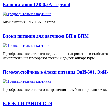
Блок питания 12В 0,5А Legrand
Блок питания 12В 0,5А Legrand
Блоки питания для датчиков БП и БПМ
Преобразование сетевого переменного напряжения в стабилиз
измерительных преобразователей и другой аппаратуры.
Помехоустойчивые блоки питания ЭнИ-601, ЭнИ
Преобразование сетевого напряжения в стабилизированное вых
БЛОК ПИТАНИЯ С-24