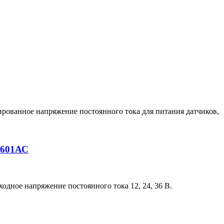
ированное напряжение постоянного тока для питания датчиков,
-601АС
одное напряжение постоянного тока 12, 24, 36 В.