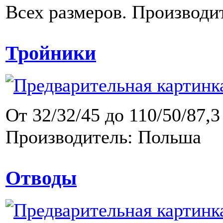
Всех размеров. Производи
Тройники
От 32/32/45 до 110/50/87,3
Производитель: Польша
Отводы