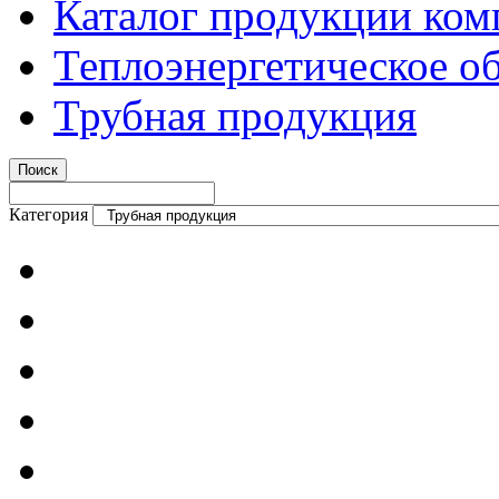
Каталог продукции ком
Теплоэнергетическое о
Трубная продукция
Категория