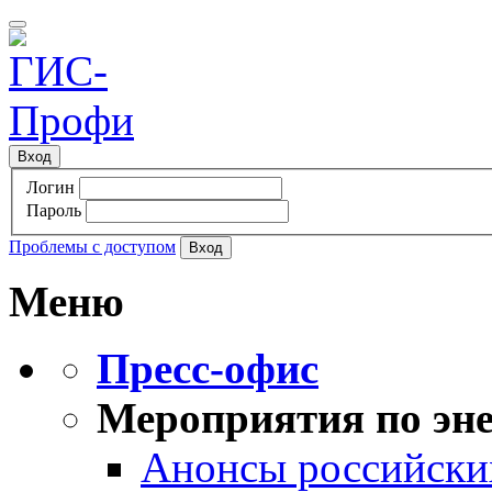
Вход
Логин
Пароль
Проблемы с доступом
Меню
Пресс-офис
Мероприятия по эне
Анонсы российских