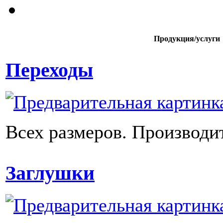
Продукция/услуги
Переходы
Всех размеров. Производи
Заглушки