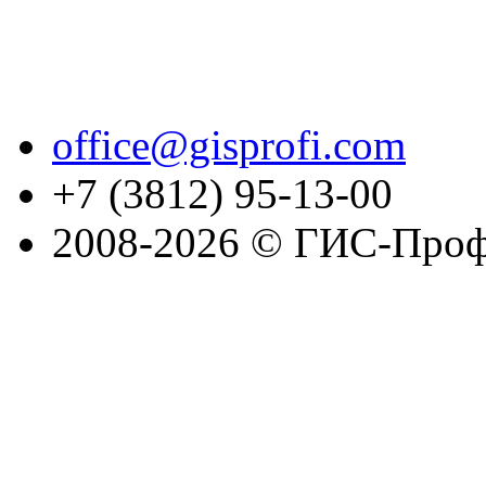
office@gisprofi.com
+7 (3812) 95-13-00
2008-2026 © ГИС-Проф