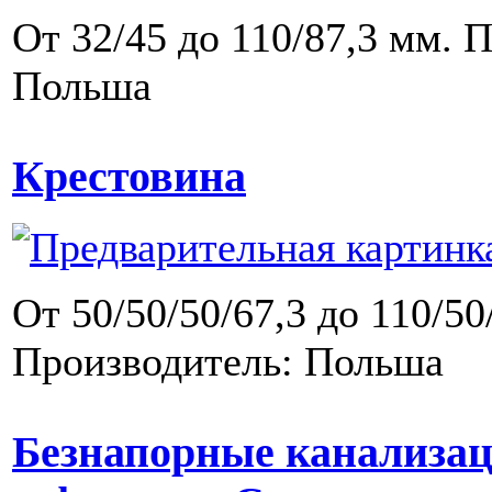
От 32/45 до 110/87,3 мм. 
Польша
Крестовина
От 50/50/50/67,3 до 110/50
Производитель: Польша
Безнапорные канализа