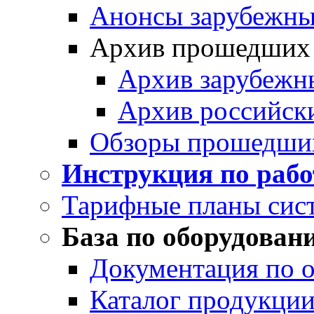
Анонсы зарубежных
Архив прошедших
Архив зарубежн
Архив российск
Обзоры прошедши
Инструкция по раб
Тарифные планы сис
База по оборудован
Документация по 
Каталог продукции