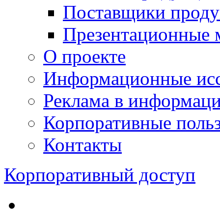
Поставщики проду
Презентационные 
О проекте
Информационные исс
Реклама в информац
Корпоративные польз
Контакты
Корпоративный доступ