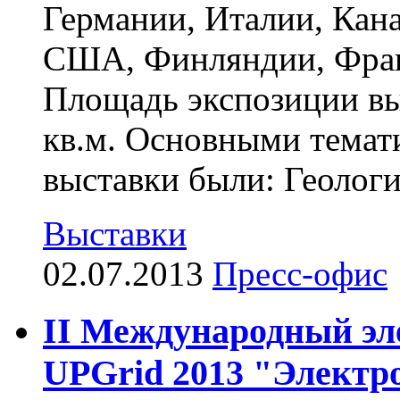
Германии, Италии, Кан
США, Финляндии, Фра
Площадь экспозиции в
кв.м. Основными темат
выставки были: Геология
Выставки
02.07.2013
Пресс-офис
II Международный эл
UPGrid 2013 "Электро