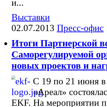
и...
Выставки
02.07.2013
Пресс-офис
Итоги Партнерской вс
Саморегулируемой ор
новых проектов и на
С 19 по 21 июня в
«Ареал» состоялас
EKF. На мероприятии п