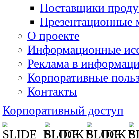
Поставщики проду
Презентационные 
О проекте
Информационные исс
Реклама в информац
Корпоративные польз
Контакты
Корпоративный доступ