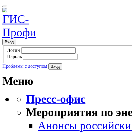
Вход
Логин
Пароль
Проблемы с доступом
Меню
Пресс-офис
Мероприятия по эне
Анонсы российских