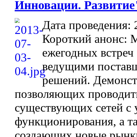
Инновации. Развитие
Дата проведения: 
Короткий анонс: 
ежегодных встреч 
ведущими постав
решений. Демонст
позволяющих проводит
существующих сетей с 
функционирования, а т
создающих новые рынки