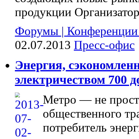
продукции Организатор
Форумы | Конференции
02.07.2013
Пресс-офис
Энергия, сэкономленн
электричеством 700 д
Метро — не прост
общественного тр
потребитель энерг