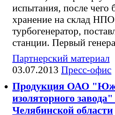
испытания, после чего 
хранение на склад НП
турбогенератор, поста
станции. Первый генера
Партнерский материал
03.07.2013
Пресс-офис
Продукция ОАО "Южн
изоляторного завода"
Челябинской области