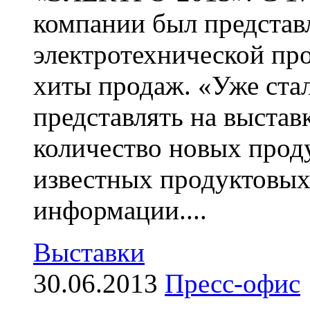
компании был представ
электротехнической пр
хиты продаж. «Уже ста
представлять на выстав
количество новых прод
известных продуктовых
информации....
Выставки
30.06.2013
Пресс-офис