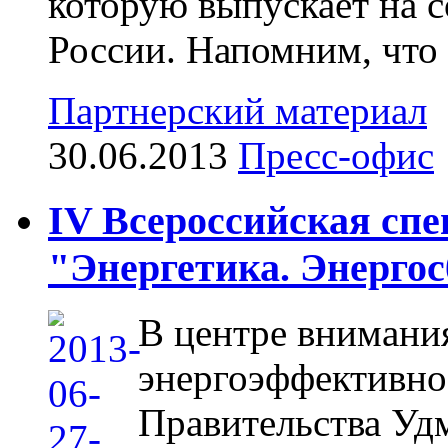
которую выпускает на с
России. Напомним, что 
Партнерский материал
30.06.2013
Пресс-офис
IV Всероссийская сп
"Энергетика. Энерго
В центре внимани
энергоэффективно
Правительства Уд