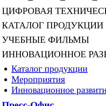
ЦИФРОВАЯ ТЕХНИЧЕС
КАТАЛОГ ПРОДУКЦИИ 
УЧЕБНЫЕ ФИЛЬМЫ
ИННОВАЦИОННОЕ РАЗ
Каталог продукции
Мероприятия
Инновационное развит
Пресс-Офис