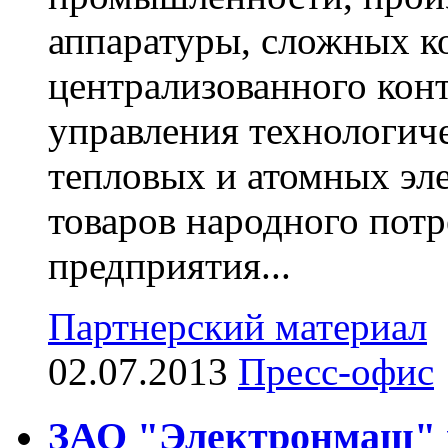
аппаратуры, сложных к
централизованного конт
управления технологич
тепловых и атомных эл
товаров народного потр
предприятия...
Партнерский материал
02.07.2013
Пресс-офис
ЗАО "Электронмаш" н