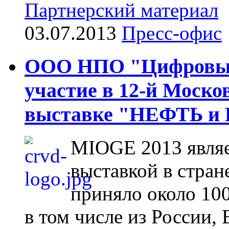
Партнерский материал
03.07.2013
Пресс-офис
ООО НПО "Цифровые
участие в 12-й Моск
выставке "НЕФТЬ и 
MIOGE 2013 являе
выставкой в стране
приняло около 100
в том числе из России,