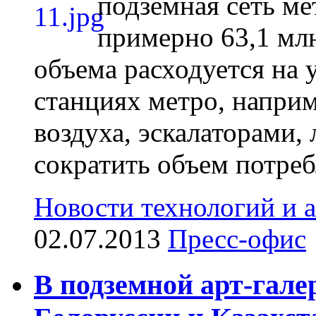
подземная сеть ме
примерно 63,1 млн
объема расходуется на 
станциях метро, напри
воздуха, эскалаторами,
сократить объем потребл
Новости технологий и 
02.07.2013
Пресс-офис
В подземной арт-гале