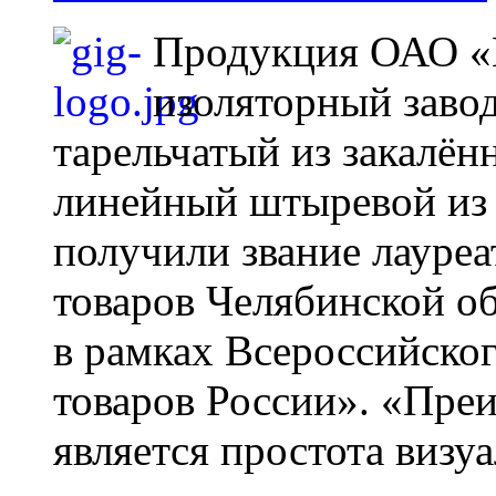
Продукция ОАО «
изоляторный завод
тарельчатый из закалён
линейный штыревой из 
получили звание лауре
товаров Челябинской о
в рамках Всероссийско
товаров России». «Пр
является простота визуа