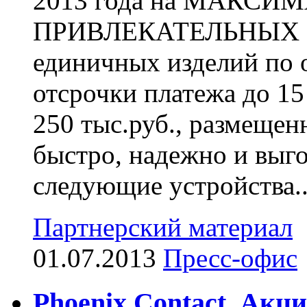
2013 года на МАКСИ
ПРИВЛЕКАТЕЛЬНЫХ У
единичных изделий по 
отсрочки платежа до 15
250 тыс.руб., размещенн
быстро, надежно и выг
следующие устройства..
Партнерский материал
01.07.2013
Пресс-офис
Phoenix Contact. Акц