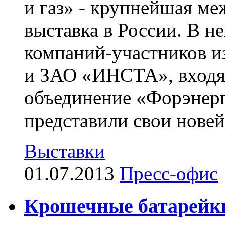
и газ» - крупнейшая ме
выставка в России. В н
компаний-участников и
и ЗАО «ИНСТА», входя
объединение «Форэнерг
представили свои новей
Выставки
01.07.2013
Пресс-офис
Крошечные батарейки