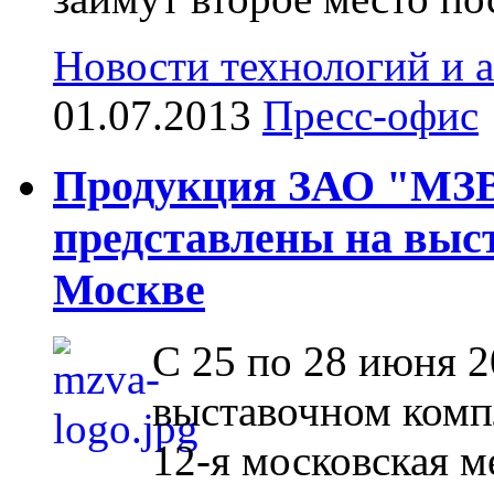
Новости технологий и 
01.07.2013
Пресс-офис
Продукция ЗАО "МЗ
представлены на выст
Москве
С 25 по 28 июня 2
выставочном комп
12-я московская 