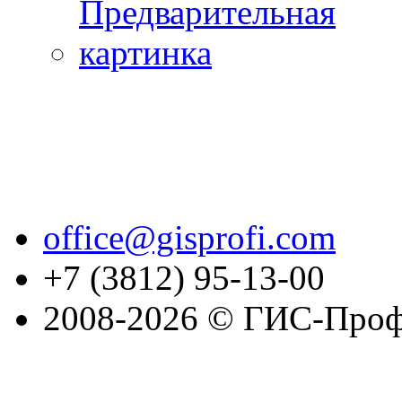
office@gisprofi.com
+7 (3812) 95-13-00
2008-2026 © ГИС-Проф