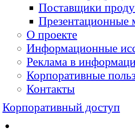
Поставщики проду
Презентационные 
О проекте
Информационные исс
Реклама в информац
Корпоративные польз
Контакты
Корпоративный доступ