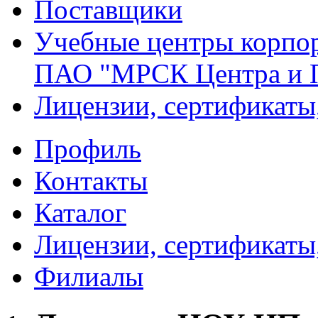
Поставщики
Учебные центры корпо
ПАО "МРСК Центра и 
Лицензии, сертификаты
Профиль
Контакты
Каталог
Лицензии, сертификаты
Филиалы