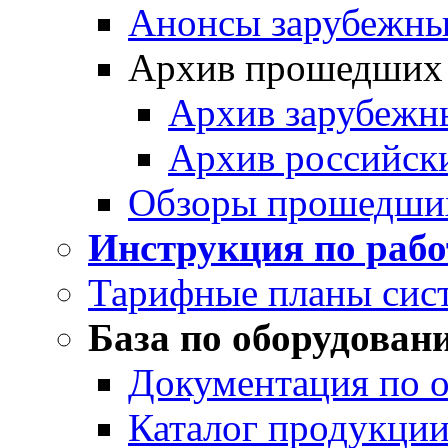
Анонсы зарубежных
Архив прошедших
Архив зарубежн
Архив российск
Обзоры прошедши
Инструкция по раб
Тарифные планы сис
База по оборудован
Документация по 
Каталог продукции