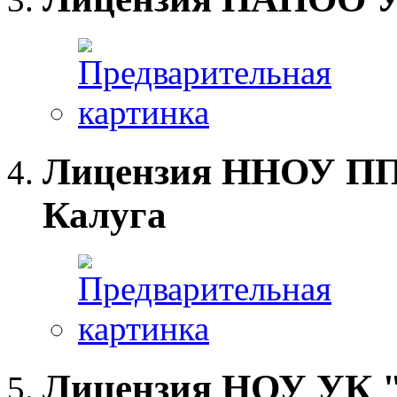
Лицензия ННОУ ПП
Калуга
Лицензия НОУ УК "