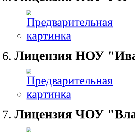
Лицензия НОУ "Ив
Лицензия ЧОУ "Вл