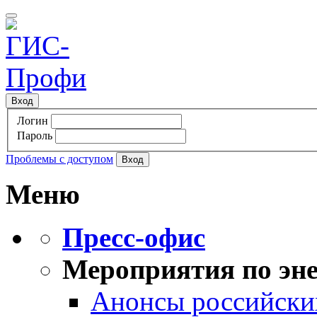
Вход
Логин
Пароль
Проблемы с доступом
Меню
Пресс-офис
Мероприятия по эне
Анонсы российских