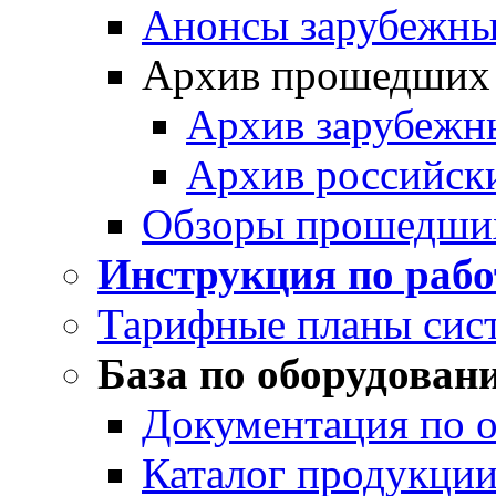
Анонсы зарубежных
Архив прошедших
Архив зарубежн
Архив российск
Обзоры прошедши
Инструкция по раб
Тарифные планы сис
База по оборудован
Документация по 
Каталог продукции