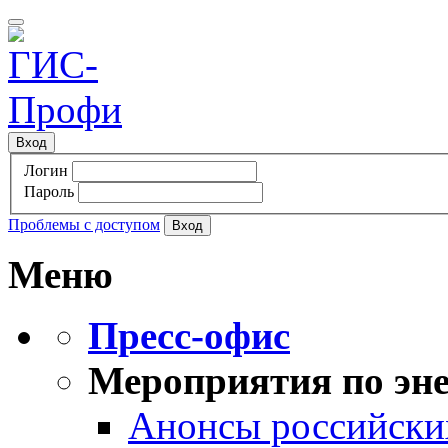
Вход
Логин
Пароль
Проблемы с доступом
Меню
Пресс-офис
Мероприятия по эне
Анонсы российских