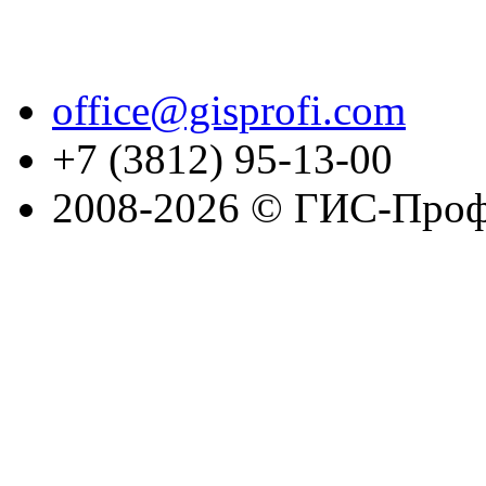
office@gisprofi.com
+7 (3812) 95-13-00
2008-2026 © ГИС-Проф