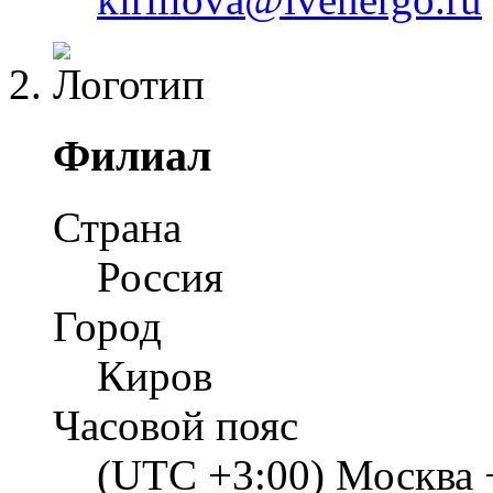
Филиал
Страна
Россия
Город
Киров
Часовой пояс
(UTC +3:00) Москва 