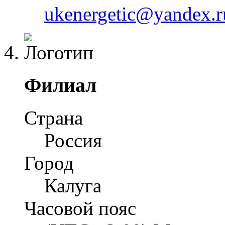
ukenergetic@yandex.r
Филиал
Страна
Россия
Город
Калуга
Часовой пояс