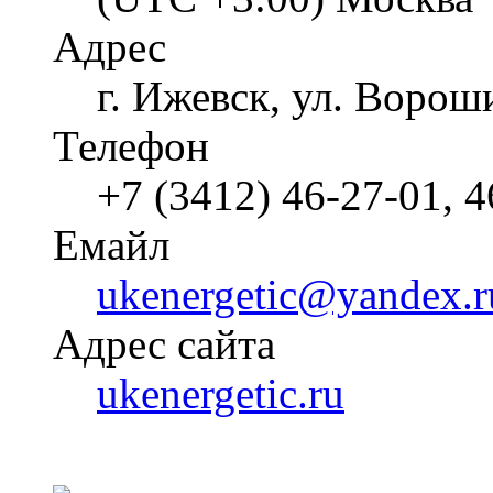
Адрес
г. Ижевск, ул. Ворош
Телефон
+7 (3412) 46-27-01, 4
Емайл
ukenergetic@yandex.r
Адрес сайта
ukenergetic.ru