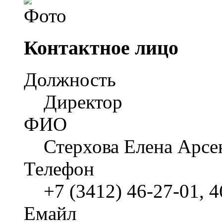
Контактное лицо
Должность
Директор
ФИО
Стерхова Елена Арсе
Телефон
+7 (3412) 46-27-01, 4
Емайл