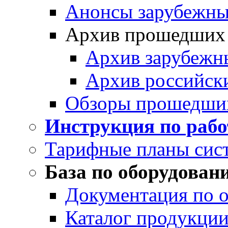
Анонсы зарубежных
Архив прошедших
Архив зарубежн
Архив российск
Обзоры прошедши
Инструкция по раб
Тарифные планы сис
База по оборудован
Документация по 
Каталог продукции