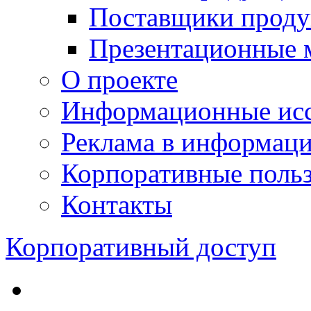
Поставщики проду
Презентационные 
О проекте
Информационные исс
Реклама в информац
Корпоративные польз
Контакты
Корпоративный доступ