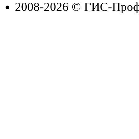
2008-2026 © ГИС-Проф