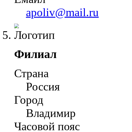
apoliv@mail.ru
Филиал
Страна
Россия
Город
Владимир
Часовой пояс