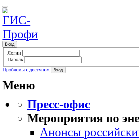
Вход
Логин
Пароль
Проблемы с доступом
Меню
Пресс-офис
Мероприятия по эне
Анонсы российских