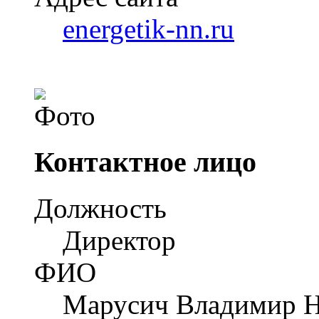
energetik-nn.ru
Контактное лицо
Должность
Директор
ФИО
Марусич Владимир Н