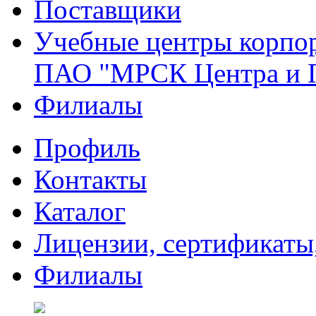
Поставщики
Учебные центры корпо
ПАО "МРСК Центра и 
Филиалы
Профиль
Контакты
Каталог
Лицензии, сертификаты
Филиалы