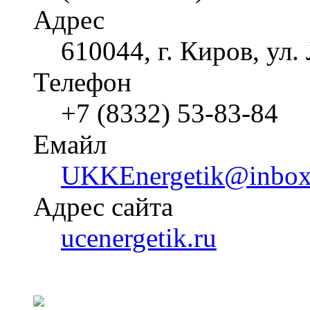
Адрес
610044, г. Киров, ул
Телефон
+7 (8332) 53-83-84
Емайл
UKKEnergetik@inbox
Адрес сайта
ucenergetik.ru