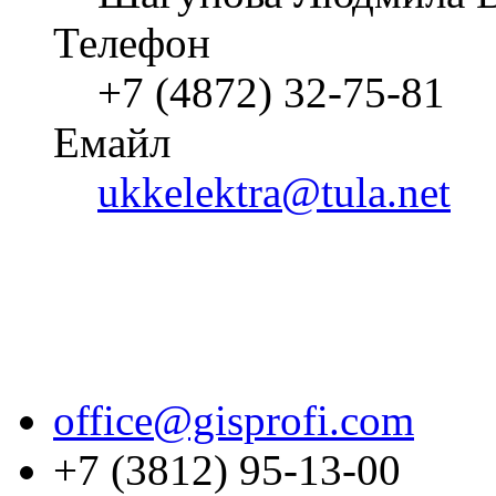
Телефон
+7 (4872) 32-75-81
Емайл
ukkelektra@tula.net
office@gisprofi.com
+7 (3812) 95-13-00