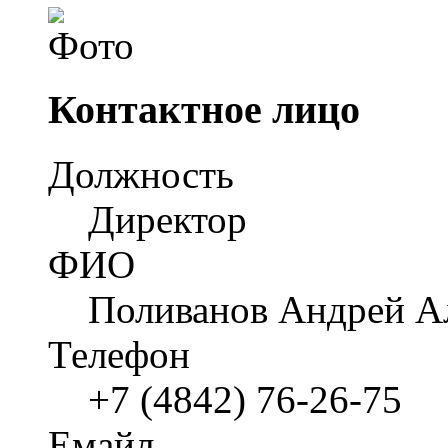
Контактное лицо
Должность
Директор
ФИО
Поливанов Андрей А
Телефон
+7 (4842) 76-26-75
Емайл