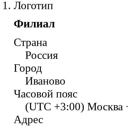
Филиал
Страна
Россия
Город
Иваново
Часовой пояс
(UTC +3:00) Москва 
Адрес