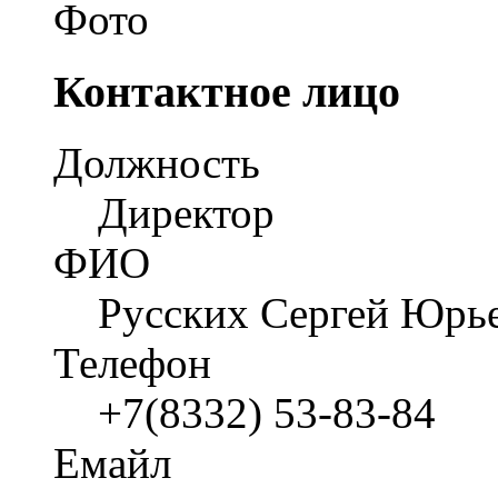
Контактное лицо
Должность
Директор
ФИО
Русских Сергей Юрь
Телефон
+7(8332) 53-83-84
Емайл