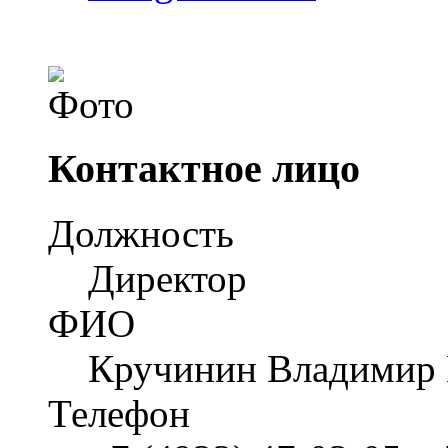
Контактное лицо
Должность
Директор
ФИО
Кручинин Владимир
Телефон