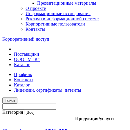
Презентационные материалы
О проекте
Информационные исследования
Реклама в информационной системе
Корпоративные пользователи
Контакты
Корпоративный доступ
Поставщики
ООО "МТК"
Каталог
Профиль
Контакты
Каталог
Лицензии, сертификаты, патенты
Категория
Продукция/услуги