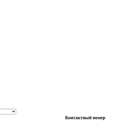
Контактный номер