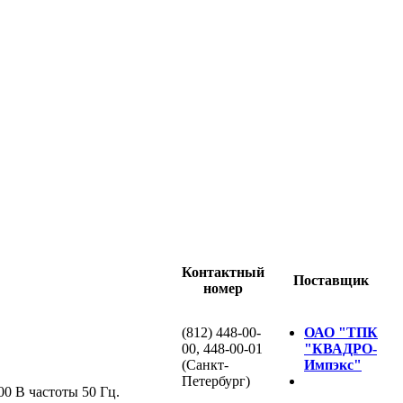
Контактный
Поставщик
номер
(812) 448-00-
ОАО "ТПК
00, 448-00-01
"КВАДРО-
(Санкт-
Импэкс"
Петербург)
0 В частоты 50 Гц.