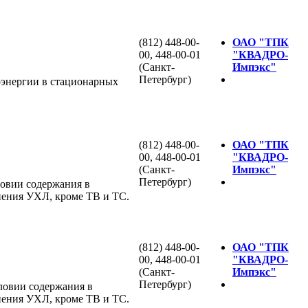
(812) 448-00-
ОАО "ТПК
00, 448-00-01
"КВАДРО-
(Санкт-
Импэкс"
Петербург)
оэнергии в стационарных
(812) 448-00-
ОАО "ТПК
00, 448-00-01
"КВАДРО-
(Санкт-
Импэкс"
Петербург)
ловии содержания в
лнения УХЛ, кроме ТВ и ТС.
(812) 448-00-
ОАО "ТПК
00, 448-00-01
"КВАДРО-
(Санкт-
Импэкс"
Петербург)
словии содержания в
лнения УХЛ, кроме ТВ и ТС.