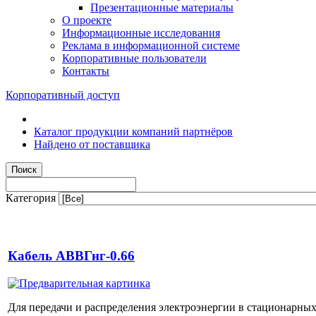
Презентационные материалы
О проекте
Информационные исследования
Реклама в информационной системе
Корпоративные пользователи
Контакты
Корпоративный доступ
Каталог продукции компаний партнёров
Найдено от поставщика
Категория
Кабель АВВГнг-0.66
Для передачи и распределения электроэнергии в стационарных