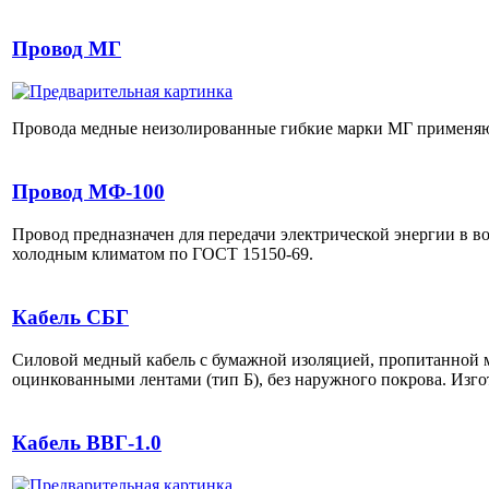
Провод МГ
Провода медные неизолированные гибкие марки МГ применяются
Провод МФ-100
Провод предназначен для передачи электрической энергии в 
холодным климатом по ГОСТ 15150-69.
Кабель СБГ
Силовой медный кабель с бумажной изоляцией, пропитанной 
оцинкованными лентами (тип Б), без наружного покрова. Изго
Кабель ВВГ-1.0