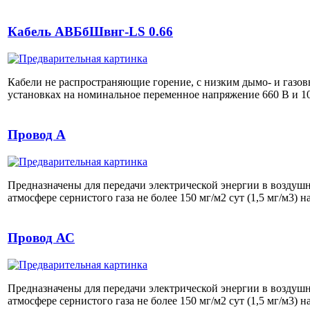
Кабель АВБбШвнг-LS 0.66
Кабели не распространяющие горение, с низким дымо- и газо
установках на номинальное переменное напряжение 660 В и 10
Провод А
Предназначены для передачи электрической энергии в воздушны
атмосфере сернистого газа не более 150 мг/м2 сут (1,5 мг/м3
Провод АС
Предназначены для передачи электрической энергии в воздушны
атмосфере сернистого газа не более 150 мг/м2 сут (1,5 мг/м3