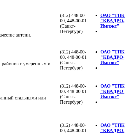
(812) 448-00-
ОАО "ТПК
00, 448-00-01
"КВАДРО-
(Санкт-
Импэкс"
Петербург)
честве антенн.
(812) 448-00-
ОАО "ТПК
00, 448-00-01
"КВАДРО-
(Санкт-
Импэкс"
х районов с умеренным и
Петербург)
(812) 448-00-
ОАО "ТПК
00, 448-00-01
"КВАДРО-
(Санкт-
Импэкс"
ванный стальными или
Петербург)
(812) 448-00-
ОАО "ТПК
00, 448-00-01
"КВАДРО-