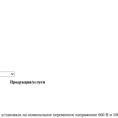
Продукция/услуги
 установках на номинальное переменное напряжение 660 В и 100