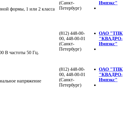
(Санкт-
Импэкс"
Петербург)
ной формы, 1 или 2 класса
(812) 448-00-
ОАО "ТПК
00, 448-00-01
"КВАДРО-
(Санкт-
Импэкс"
Петербург)
0 В частоты 50 Гц.
(812) 448-00-
ОАО "ТПК
00, 448-00-01
"КВАДРО-
(Санкт-
Импэкс"
инальное напряжение
Петербург)